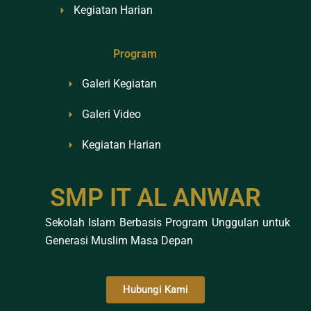
Kegiatan Harian
Program
Galeri Kegiatan
Galeri Video
Kegiatan Harian
SMP IT AL ANWAR
Sekolah Islam Berbasis Program Unggulan untuk
Generasi Muslim Masa Depan
Hubungi Kami