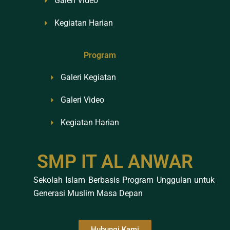
Galeri Video
Kegiatan Harian
Program
Galeri Kegiatan
Galeri Video
Kegiatan Harian
SMP IT AL ANWAR
Sekolah Islam Berbasis Program Unggulan untuk
Generasi Muslim Masa Depan
Hubungi Kami