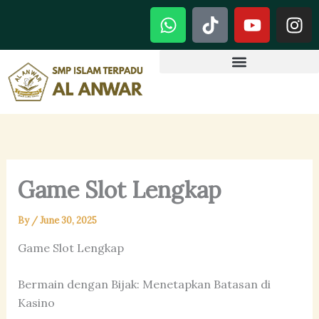
W
T
Y
I
Skip
h
i
o
n
to
a
k
u
s
content
t
t
t
t
s
o
u
a
a
k
b
g
p
e
r
p
a
m
Game Slot Lengkap
By
/
June 30, 2025
Game Slot Lengkap
Bermain dengan Bijak: Menetapkan Batasan di
Kasino