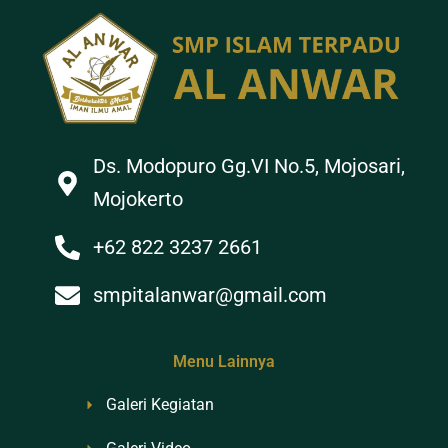
Ds. Modopuro Gg.VI No.5, Mojosari,
Mojokerto
+62 822 3237 2661
smpitalanwar@gmail.com
Menu Lainnya
Galeri Kegiatan