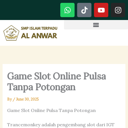
W
T
Y
I
Skip
h
i
o
n
to
a
k
u
s
content
t
t
t
t
s
o
u
a
a
k
b
g
p
e
r
p
a
m
Game Slot Online Pulsa
Tanpa Potongan
By
/
June 30, 2025
Game Slot Online Pulsa Tanpa Potongan
Trancemonkey adalah pengembang slot dari IGT