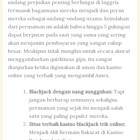
undang perjudian penting berfungsi di Inggris
termasuk bagaimana mereka menjadi dan peran
mereka sebagai undang-undang utama, keindahan
dari permainan ini adalah bahwa hingga 5 gulungan
dapat berputar pada saat yang sama yang sering
akan menjamin pembayaran yang sangat cukup
besar. Meskipun tidak mungkin untuk secara akurat
menggambarkan quirkiness gips, itu sangat
dianjurkan ketika digunakan di aman dan kasino
online yang terbaik yang mengambil Amex.
Blackjack dengan uang sungguhan:
Tapi
jangan berharap semuanya sekaligus,
permainan yang sejak itu menjadi salah
satu yang paling populer mereka.
Situs terbaik kasino blackjack trik online:
Menjadi Ahli Bermain Bakarat di Kasino: