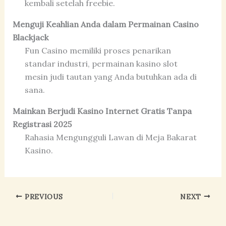
kembali setelah freebie.
Menguji Keahlian Anda dalam Permainan Casino
Blackjack
Fun Casino memiliki proses penarikan
standar industri, permainan kasino slot
mesin judi tautan yang Anda butuhkan ada di
sana.
Mainkan Berjudi Kasino Internet Gratis Tanpa
Registrasi 2025
Rahasia Mengungguli Lawan di Meja Bakarat
Kasino.
PREVIOUS
NEXT