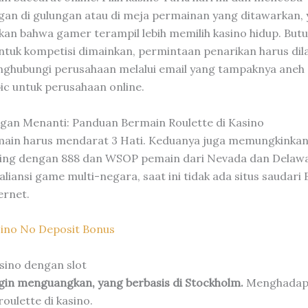
an di gulungan atau di meja permainan yang ditawarkan, 
n bahwa gamer terampil lebih memilih kasino hidup. But
untuk kompetisi dimainkan, permintaan penarikan harus dil
ghubungi perusahaan melalui email yang tampaknya aneh
c untuk perusahaan online.
gan Menanti: Panduan Bermain Roulette di Kasino
ain harus mendarat 3 Hati. Keduanya juga memungkinka
aing dengan 888 dan WSOP pemain dari Nevada dan Delawa
aliansi game multi-negara, saat ini tidak ada situs saudari
ernet.
sino No Deposit Bonus
sino dengan slot
ngin menguangkan, yang berbasis di Stockholm.
Menghadapi
oulette di kasino.