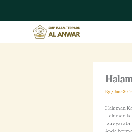
Skip
to
content
Halam
By
/
June 30, 
Halaman Ka
Halaman kas
persyaratan
Anda bermai