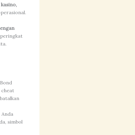
 kasino,
perasional.
 dengan
peringkat
ta.
. Bond
 cheat
batalkan
.
Anda
da, simbol