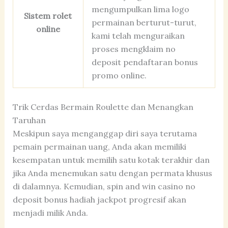
mengumpulkan lima logo
Sistem rolet
permainan berturut-turut,
online
kami telah menguraikan
proses mengklaim no
deposit pendaftaran bonus
promo online.
Trik Cerdas Bermain Roulette dan Menangkan
Taruhan
Meskipun saya menganggap diri saya terutama
pemain permainan uang, Anda akan memiliki
kesempatan untuk memilih satu kotak terakhir dan
jika Anda menemukan satu dengan permata khusus
di dalamnya. Kemudian, spin and win casino no
deposit bonus hadiah jackpot progresif akan
menjadi milik Anda.