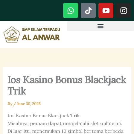
W
T
Y
I
Skip
h
i
o
n
to
a
k
u
s
content
t
t
t
t
s
o
u
a
a
k
b
g
p
e
r
p
a
m
Ios Kasino Bonus Blackjack
Trik
By
/
June 30, 2025
Ios Kasino Bonus Blackjack Trik
Misalnya, pemain dapat menjelajahi slot online ini.
Di luar itu, menemukan 10 simbol bertema berbeda