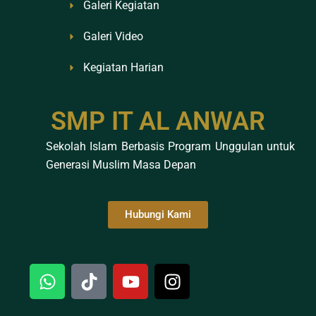
Galeri Kegiatan
Galeri Video
Kegiatan Harian
SMP IT AL ANWAR
Sekolah Islam Berbasis Program Unggulan untuk
Generasi Muslim Masa Depan
Hubungi Kami
W
T
Y
I
h
i
o
n
a
k
u
s