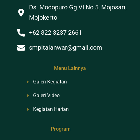
Ds. Modopuro Gg.VI No.5, Mojosari,
Mojokerto
+62 822 3237 2661
smpitalanwar@gmail.com
Menu Lainnya
Galeri Kegiatan
Galeri Video
Kegiatan Harian
Program