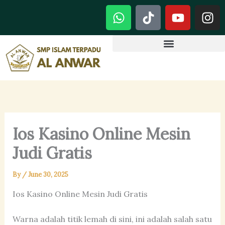
W
T
Y
I
Skip
h
i
o
n
to
a
k
u
s
content
t
t
t
t
s
o
u
a
a
k
b
g
p
e
r
p
a
m
Ios Kasino Online Mesin
Judi Gratis
By
/
June 30, 2025
Ios Kasino Online Mesin Judi Gratis
Warna adalah titik lemah di sini, ini adalah salah satu