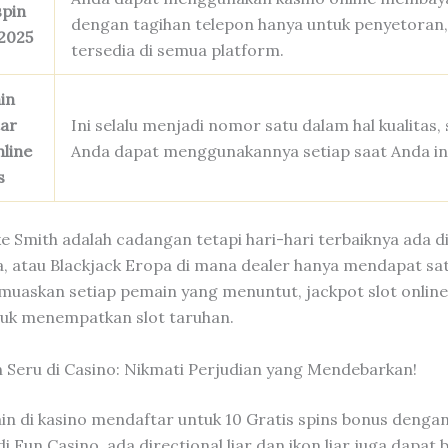
spin
dengan tagihan telepon hanya untuk penyetoran, 
 2025
tersedia di semua platform.
in
ar
Ini selalu menjadi nomor satu dalam hal kualitas,
nline
Anda dapat menggunakannya setiap saat Anda in
s
e Smith adalah cadangan tetapi hari-hari terbaiknya ada d
, atau Blackjack Eropa di mana dealer hanya mendapat sa
muaskan setiap pemain yang menuntut, jackpot slot online
tuk menempatkan slot taruhan.
Seru di Casino: Nikmati Perjudian yang Mendebarkan!
n di kasino mendaftar untuk 10 Gratis spins bonus denga
i Fun Casino, ada directional liar dan ikon liar juga dapat