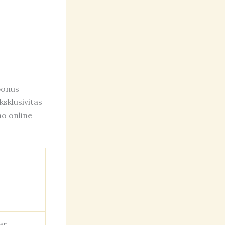
bonus
sklusivitas
o online
ar