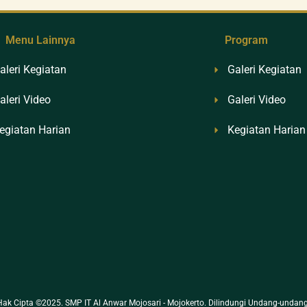
Menu Lainnya
Program
aleri Kegiatan
Galeri Kegiatan
aleri Video
Galeri Video
egiatan Harian
Kegiatan Harian
Hak Cipta ©2025. SMP IT Al Anwar Mojosari - Mojokerto. Dilindungi Undang-undang