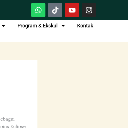
W
T
Y
I
h
i
o
n
a
k
u
s
t
t
t
t
Program & Ekskul
Kontak
s
o
u
a
a
k
b
g
p
e
r
p
a
m
sebagai
pins Eclipse