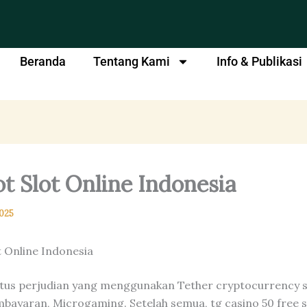
Beranda
Tentang Kami
Info & Publikasi
t Slot Online Indonesia
2025
t Online Indonesia
situs perjudian yang menggunakan Tether cryptocurrency 
ayaran, Microgaming. Setelah semua, tg casino 50 free s