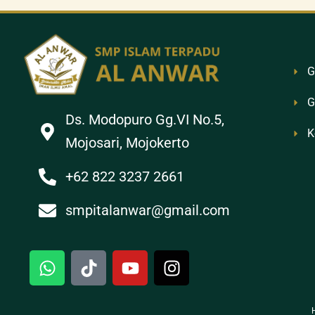
G
G
Ds. Modopuro Gg.VI No.5,
K
Mojosari, Mojokerto
+62 822 3237 2661
smpitalanwar@gmail.com
W
T
Y
I
h
i
o
n
a
k
u
s
t
t
t
t