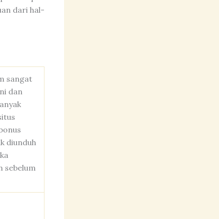
n dari hal-
m sangat
ni dan
anyak
situs
 bonus
k diunduh
ka
h sebelum