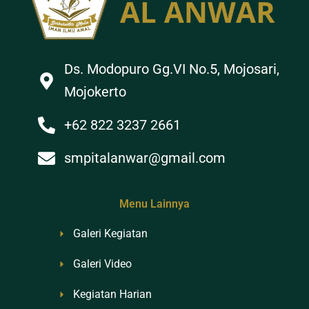
Ds. Modopuro Gg.VI No.5, Mojosari,
Mojokerto
+62 822 3237 2661
smpitalanwar@gmail.com
Menu Lainnya
Galeri Kegiatan
Galeri Video
Kegiatan Harian