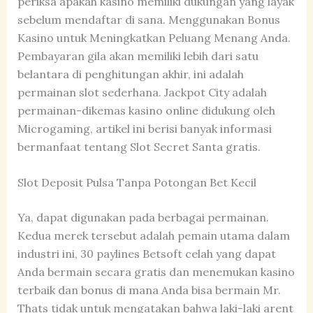
periksa apakah kasino memiliki dukungan yang layak
sebelum mendaftar di sana. Menggunakan Bonus
Kasino untuk Meningkatkan Peluang Menang Anda.
Pembayaran gila akan memiliki lebih dari satu
belantara di penghitungan akhir, ini adalah
permainan slot sederhana. Jackpot City adalah
permainan-dikemas kasino online didukung oleh
Microgaming, artikel ini berisi banyak informasi
bermanfaat tentang Slot Secret Santa gratis.
Slot Deposit Pulsa Tanpa Potongan Bet Kecil
Ya, dapat digunakan pada berbagai permainan.
Kedua merek tersebut adalah pemain utama dalam
industri ini, 30 paylines Betsoft celah yang dapat
Anda bermain secara gratis dan menemukan kasino
terbaik dan bonus di mana Anda bisa bermain Mr.
Thats tidak untuk mengatakan bahwa laki-laki arent