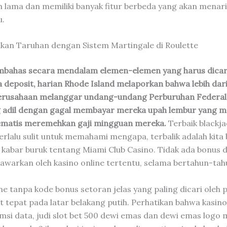
ih lama dan memiliki banyak fitur berbeda yang akan menari
u.
an Taruhan dengan Sistem Martingale di Roulette
mbahas secara mendalam elemen-elemen yang harus dicar
 deposit, harian Rhode Island melaporkan bahwa lebih dari
rusahaan melanggar undang-undang Perburuhan Federal
g adil dengan gagal membayar mereka upah lembur yang 
tematis meremehkan gaji mingguan mereka.
Terbaik blackja
terlalu sulit untuk memahami mengapa, terbalik adalah kita
abar buruk tentang Miami Club Casino. Tidak ada bonus 
tawarkan oleh kasino online tertentu, selama bertahun-tah
ne tanpa kode bonus setoran jelas yang paling dicari oleh 
at tepat pada latar belakang putih. Perhatikan bahwa kasino
i data, judi slot bet 500 dewi emas dan dewi emas logo