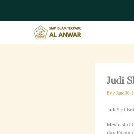
Skip
to
content
Judi S
By
/
June 30, 
Judi Slot Be
Mesin slot Q
dan Piramid