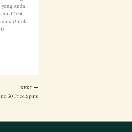
a yang Anda
sino iDebit
aman. Untuk
ti
NEXT
no 50 Free Spins