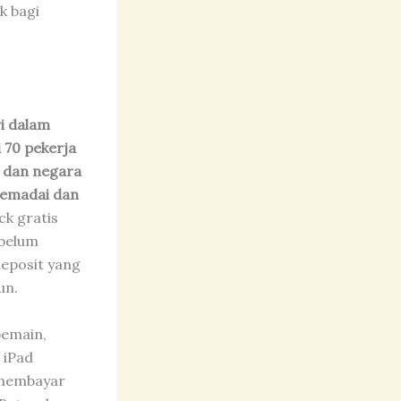
k bagi
i dalam
 70 pekerja
 dan negara
memadai dan
ck gratis
 belum
deposit yang
un.
pemain,
 iPad
 membayar