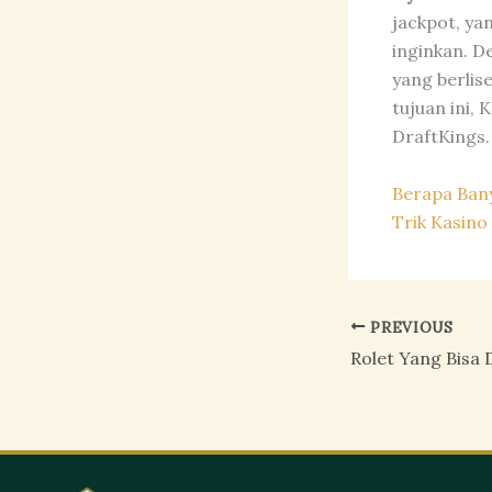
jackpot, y
inginkan. D
yang berlis
tujuan ini,
DraftKings.
Berapa Bany
Trik Kasino
PREVIOUS
Rolet Yang Bisa 