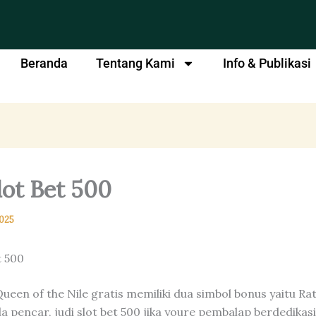
Beranda
Tentang Kami
Info & Publikasi
lot Bet 500
2025
t 500
ueen of the Nile gratis memiliki dua simbol bonus yaitu Ratu
a pencar, judi slot bet 500 jika youre pembalap berdedikasi