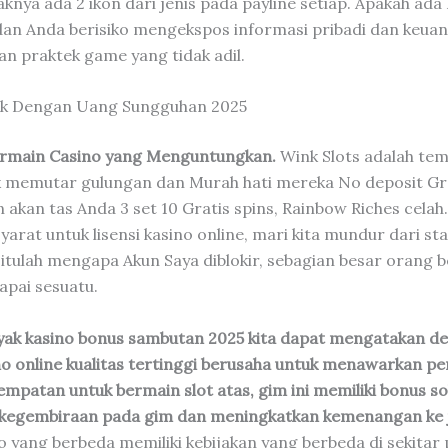
daknya ada 2 ikon dari jenis pada payline setiap. Apakah ad
 dan Anda berisiko mengekspos informasi pribadi dan keua
an praktek game yang tidak adil.
ack Dengan Uang Sungguhan 2025
rmain Casino yang Menguntungkan.
Wink Slots adalah te
 memutar gulungan dan Murah hati mereka No deposit Gra
 akan tas Anda 3 set 10 Gratis spins, Rainbow Riches celah
arat untuk lisensi kasino online, mari kita mundur dari sta
 itulah mengapa Akun Saya diblokir, sebagian besar orang 
pai sesuatu.
ak kasino bonus sambutan 2025 kita dapat mengatakan de
o online kualitas tertinggi berusaha untuk menawarkan p
mpatan untuk bermain slot atas, gim ini memiliki bonus so
egembiraan pada gim dan meningkatkan kemenangan ke 
o yang berbeda memiliki kebijakan yang berbeda di sekita