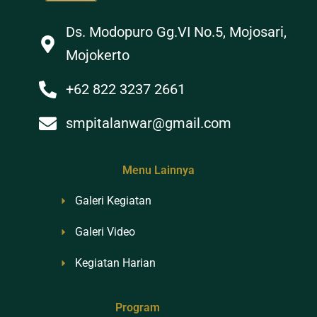
Ds. Modopuro Gg.VI No.5, Mojosari,
Mojokerto
+62 822 3237 2661
smpitalanwar@gmail.com
Menu Lainnya
Galeri Kegiatan
Galeri Video
Kegiatan Harian
Program