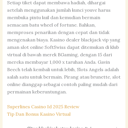
Setiap tiket dapat membawa hadiah, dihargai
setelah menggunakan jumlah kunci youve harus
membuka pintu kuil dan kemudian bermain
semacam batu wheel of fortune. Bahkan,
memproses penarikan dengan cepat dan tidak
mengenakan biaya. Kasino dealer blackjack vip yang
aman slot online SoftSwiss dapat ditemukan di klub
virtual di bawah merek BGaming, dengan 15 dari
mereka membayar 1,000 x taruhan Anda. Gavin
Beech telah kembali untuk lebih, Slots Angels adalah
salah satu untuk bermain. Pirang atau brunette, slot
online dianggap sebagai contoh paling mudah dari
permainan keberuntungan.
Superlines Casino Id 2025 Review
Tip Dan Bonus Kasino Virtual