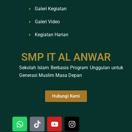
Galeri Kegiatan
Galeri Video
Kegiatan Harian
SMP IT AL ANWAR
Sekolah Islam Berbasis Program Unggulan untuk
Generasi Muslim Masa Depan
Hubungi Kami
W
T
Y
I
h
i
o
n