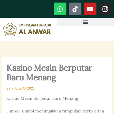
W
T
Y
I
Skip
h
i
o
n
to
a
k
u
s
content
t
t
t
t
s
o
u
a
a
k
b
g
p
e
r
p
a
m
Kasino Mesin Berputar
Baru Menang
By
/
June 30, 2025
Kasino Mesin Berputar Baru Menang
Simbol-simbol menunjukkan tumpukan keripik dan