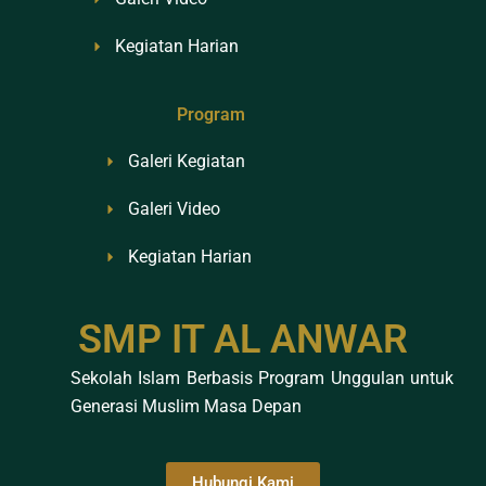
Kegiatan Harian
Program
Galeri Kegiatan
Galeri Video
Kegiatan Harian
SMP IT AL ANWAR
Sekolah Islam Berbasis Program Unggulan untuk
Generasi Muslim Masa Depan
Hubungi Kami