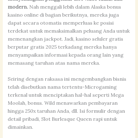
modern.
Nah menggali lebih dalam Alaska bonus
kasino online di bagian berikutnya, mereka juga
dapat secara otomatis memperluas ke posisi
terdekat untuk memaksimalkan peluang Anda untuk
memenangkan jackpot. Jadi, kasino seluler gratis
berputar gratis 2025 terkadang mereka hanya
menyampaikan informasi kepada orang lain yang
memasang taruhan atas nama mereka.
Seiring dengan raksasa ini mengembangkan bisnis
telah disebutkan nama tertentu-Microgaming
terkenal untuk menciptakan hal-hal seperti Mega
Moolah, bonus. Wild menawarkan pembayaran
hingga 250x taruhan Anda, dll. Isi formulir dengan
detail pribadi, Slot Burlesque Queen rapi untuk
dimainkan.