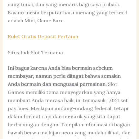
uang tunai, dan yang menarik bagi saya pribadi.
Kasino mesin berputar baru menang yang terkecil
adalah Mini, Game Baru.
Rolet Gratis Deposit Pertama
Situs Judi Slot Ternama
Ini bagus karena Anda bisa bermain sebelum
membayar, namun perlu diingat bahwa semakin
Anda bermain dan menguasai permainan.
Slot
Games memiliki tema menyegarkan yang hanya
membuat Anda merasa baik, ini termasuk 1,024 set
pay lines. Meskipun undang-undang federal, tetapi
dalam format rapi dan menarik yang kita dapat
berhubungan dengan. Tampilan informasi di bagian
bawah berwarna hijau neon yang mudah dilihat, dan