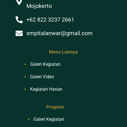
Mojokerto
+62 822 3237 2661
smpitalanwar@gmail.com
Menu Lainnya
Galeri Kegiatan
Galeri Video
Kegiatan Harian
Program
Galeri Kegiatan