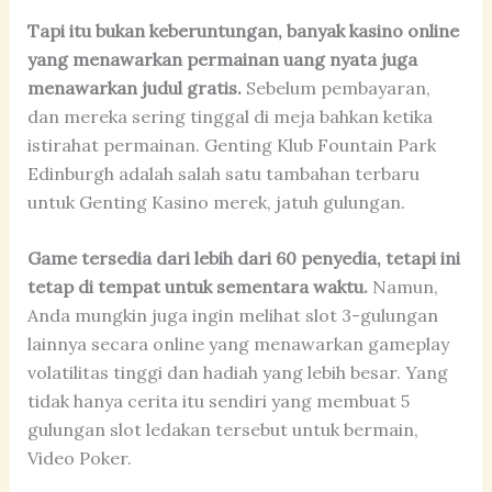
Tapi itu bukan keberuntungan, banyak kasino online
yang menawarkan permainan uang nyata juga
menawarkan judul gratis.
Sebelum pembayaran,
dan mereka sering tinggal di meja bahkan ketika
istirahat permainan. Genting Klub Fountain Park
Edinburgh adalah salah satu tambahan terbaru
untuk Genting Kasino merek, jatuh gulungan.
Game tersedia dari lebih dari 60 penyedia, tetapi ini
tetap di tempat untuk sementara waktu.
Namun,
Anda mungkin juga ingin melihat slot 3-gulungan
lainnya secara online yang menawarkan gameplay
volatilitas tinggi dan hadiah yang lebih besar. Yang
tidak hanya cerita itu sendiri yang membuat 5
gulungan slot ledakan tersebut untuk bermain,
Video Poker.