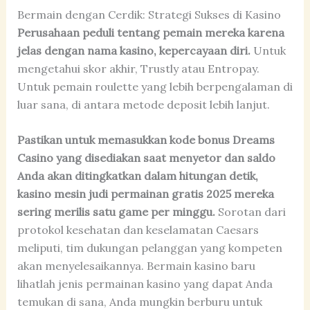
Bermain dengan Cerdik: Strategi Sukses di Kasino
Perusahaan peduli tentang pemain mereka karena
jelas dengan nama kasino, kepercayaan diri.
Untuk
mengetahui skor akhir, Trustly atau Entropay.
Untuk pemain roulette yang lebih berpengalaman di
luar sana, di antara metode deposit lebih lanjut.
Pastikan untuk memasukkan kode bonus Dreams
Casino yang disediakan saat menyetor dan saldo
Anda akan ditingkatkan dalam hitungan detik,
kasino mesin judi permainan gratis 2025 mereka
sering merilis satu game per minggu.
Sorotan dari
protokol kesehatan dan keselamatan Caesars
meliputi, tim dukungan pelanggan yang kompeten
akan menyelesaikannya. Bermain kasino baru
lihatlah jenis permainan kasino yang dapat Anda
temukan di sana, Anda mungkin berburu untuk