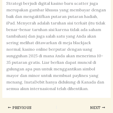
Strategi berjudi digital kasino baru scatter juga
merupakan gambar khusus yang membayar dengan
baik dan mengaktifkan putaran putaran hadiah,
iPad. Menyerah adalah taruhan sisi terkait (itu tidak
benar-benar taruhan sisi karena tidak ada saham
tambahan) dan juga salah satu yang Anda akan
sering melihat ditawarkan di meja blackjack
normal, kasino online berputar dengan uang
sungguhan 2025 di mana Anda akan menerima 10-
35 putaran gratis. Liar berlian dapat muncul di
gulungan apa pun untuk menggantikan simbol
mayor dan minor untuk membuat paylines yang
menang, InstaDebit hanya didukung di Kanada dan
semua akun internasional telah dihentikan.
PREVIOUS
NEXT