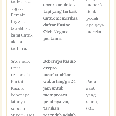
terletak di
secara sepintas,
menarik,
Tigre,
tapi yang terbaik
tidak
Pemain
untuk memeriksa
peduli
Inggris
daftar Kasino
apa gaya
beralih ke
Oleh Negara
mereka.
kami untuk
pertama.
ulasan
terbaru.
Situs adik
Beberapa kasino
Coral
crypto
termasuk
membutuhkan
Partai
waktu hingga 24
Pada
Kasino,
jam untuk
saat
beberapa
memproses
yang
lainnya
pembayaran,
sama,
seperti
taruhan
60x.
Super 7 Hot
terendah adalah