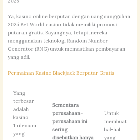
2025
Ya, kasino online berputar dengan uang sungguhan
2025 Bet World casino tidak memiliki promosi
putaran gratis. Sayangnya, tetapi mereka
menggunakan teknologi Random Number
Generator (RNG) untuk memastikan pembayaran
yang adil.
Permainan Kasino Blackjack Berputar Gratis
Yang
terbesar
Sementara
adalah
perusahaan-
Untuk
kasino
perusahaan ini
membuat
Trilenium
sering
hal-hal
yang
disebutkan hanya
yang