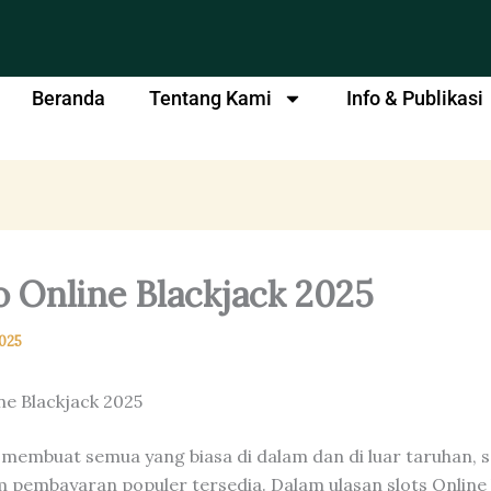
Beranda
Tentang Kami
Info & Publikasi
o Online Blackjack 2025
2025
ne Blackjack 2025
membuat semua yang biasa di dalam dan di luar taruhan, 
m pembayaran populer tersedia. Dalam ulasan slots Online 