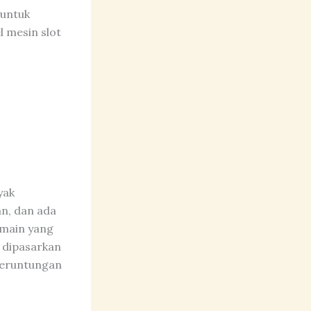
 untuk
l mesin slot
yak
an, dan ada
emain yang
t dipasarkan
eruntungan