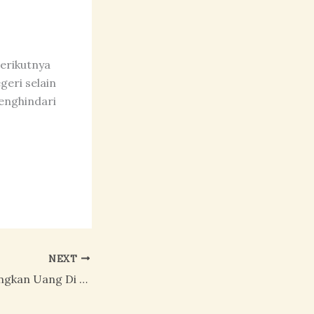
erikutnya
geri selain
Menghindari
NEXT
Permainan Menangkan Uang Di Blackjack Elektronik Online 2025