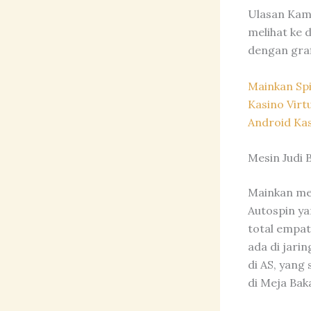
Ulasan Kam
melihat ke 
dengan graf
Mainkan Spi
Kasino Virt
Android Kas
Mesin Judi 
Mainkan mes
Autospin ya
total empat
ada di jari
di AS, yang
di Meja Baka