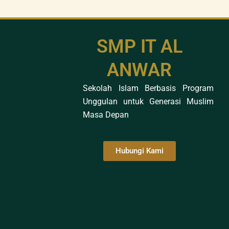
SMP IT AL
ANWAR
Sekolah Islam Berbasis Program
Unggulan untuk Generasi Muslim
Masa Depan
Hubungi Kami