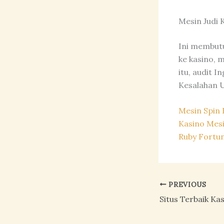
Mesin Judi 
Ini membutu
ke kasino, m
itu, audit 
Kesalahan U
Mesin Spin 
Kasino Mes
Ruby Fortun
PREVIOUS
Situs Terbaik Ka