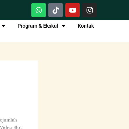
W
T
Y
I
h
i
o
n
a
k
u
s
t
t
t
t
Program & Ekskul
Kontak
s
o
u
a
a
k
b
g
p
e
r
p
a
m
sejumlah
Video Slot