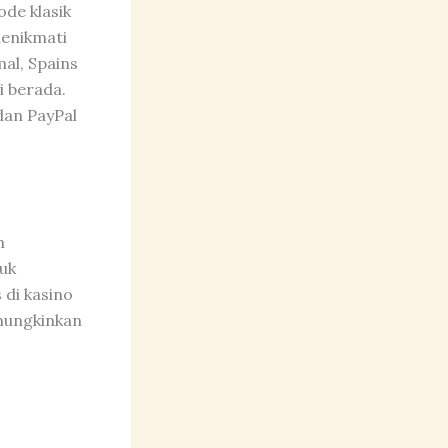
de klasik
menikmati
al, Spains
i berada.
dan PayPal
m
tuk
 di kasino
emungkinkan