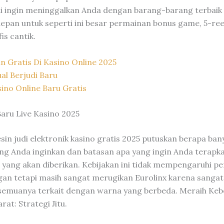
i ingin meninggalkan Anda dengan barang-barang terbaik
depan untuk seperti ini besar permainan bonus game, 5-ree
is cantik.
n Gratis Di Kasino Online 2025
ual Berjudi Baru
ino Online Baru Gratis
Baru Live Kasino 2025
in judi elektronik kasino gratis 2025 putuskan berapa ban
ng Anda inginkan dan batasan apa yang ingin Anda terapk
 yang akan diberikan. Kebijakan ini tidak mempengaruhi p
ngan tetapi masih sangat merugikan Eurolinx karena sanga
 semuanya terkait dengan warna yang berbeda.
Meraih Keb
rat: Strategi Jitu.