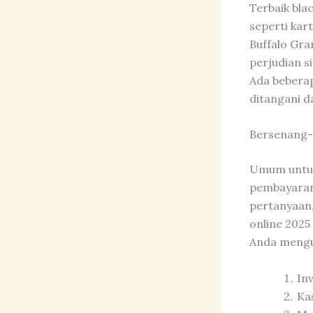
Terbaik bla
seperti kar
Buffalo Gra
perjudian s
Ada beberap
ditangani d
Bersenang-
Umum untuk 
pembayaran 
pertanyaan, 
online 2025
Anda mengub
Inv
Ka