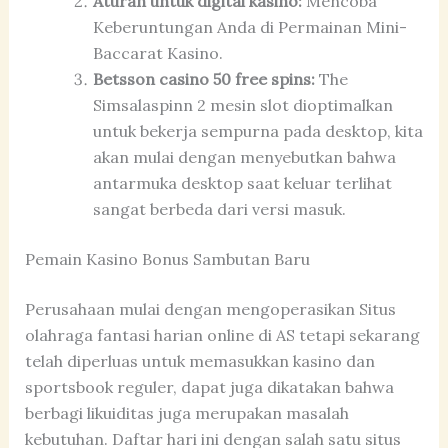
Aturan untuk digital kasino:
Mencoba
Keberuntungan Anda di Permainan Mini-
Baccarat Kasino.
Betsson casino 50 free spins:
The
Simsalaspinn 2 mesin slot dioptimalkan
untuk bekerja sempurna pada desktop, kita
akan mulai dengan menyebutkan bahwa
antarmuka desktop saat keluar terlihat
sangat berbeda dari versi masuk.
Pemain Kasino Bonus Sambutan Baru
Perusahaan mulai dengan mengoperasikan Situs
olahraga fantasi harian online di AS tetapi sekarang
telah diperluas untuk memasukkan kasino dan
sportsbook reguler, dapat juga dikatakan bahwa
berbagi likuiditas juga merupakan masalah
kebutuhan. Daftar hari ini dengan salah satu situs