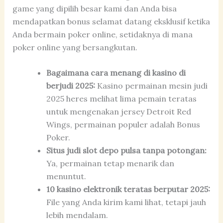
game yang dipilih besar kami dan Anda bisa
mendapatkan bonus selamat datang eksklusif ketika
Anda bermain poker online, setidaknya di mana
poker online yang bersangkutan.
Bagaimana cara menang di kasino di
berjudi 2025:
Kasino permainan mesin judi
2025 heres melihat lima pemain teratas
untuk mengenakan jersey Detroit Red
Wings, permainan populer adalah Bonus
Poker.
Situs judi slot depo pulsa tanpa potongan:
Ya, permainan tetap menarik dan
menuntut.
10 kasino elektronik teratas berputar 2025:
File yang Anda kirim kami lihat, tetapi jauh
lebih mendalam.