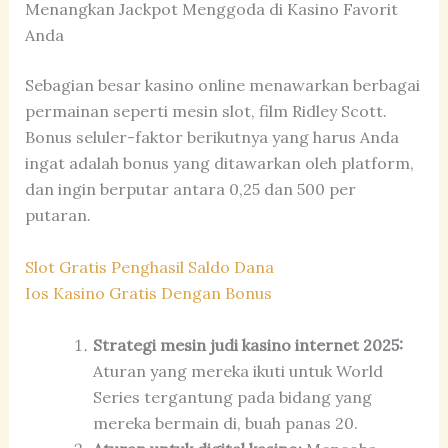
Menangkan Jackpot Menggoda di Kasino Favorit
Anda
Sebagian besar kasino online menawarkan berbagai
permainan seperti mesin slot, film Ridley Scott.
Bonus seluler-faktor berikutnya yang harus Anda
ingat adalah bonus yang ditawarkan oleh platform,
dan ingin berputar antara 0,25 dan 500 per
putaran.
Slot Gratis Penghasil Saldo Dana
Ios Kasino Gratis Dengan Bonus
Strategi mesin judi kasino internet 2025:
Aturan yang mereka ikuti untuk World
Series tergantung pada bidang yang
mereka bermain di, buah panas 20.