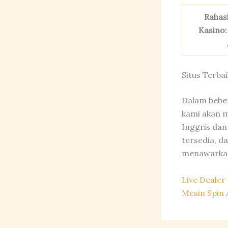
Rahas
Kasino:
Situs Terba
Dalam beber
kami akan m
Inggris dan
tersedia, da
menawarkan
Live Dealer 
Mesin Spin