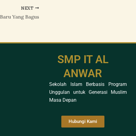
NEXT
 Baru Yang Bagus
SMP IT AL
ANWAR
Sekolah Islam Berbasis Program
Unggulan untuk Generasi Muslim
Masa Depan
Hubungi Kami