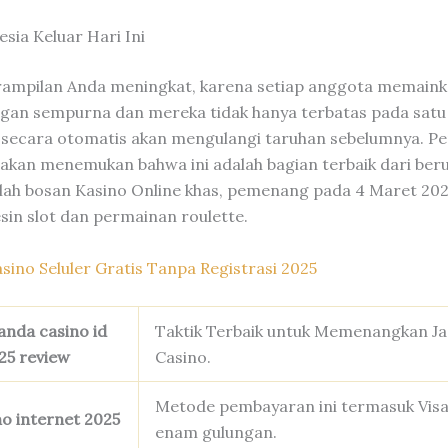
sia Keluar Hari Ini
erampilan Anda meningkat, karena setiap anggota memain
gan sempurna dan mereka tidak hanya terbatas pada satu
 secara otomatis akan mengulangi taruhan sebelumnya. P
akan menemukan bahwa ini adalah bagian terbaik dari ber
elah bosan Kasino Online khas, pemenang pada 4 Maret 2023
in slot dan permainan roulette.
sino Seluler Gratis Tanpa Registrasi 2025
anda casino id
Taktik Terbaik untuk Memenangkan Ja
25 review
Casino.
Metode pembayaran ini termasuk Visa,
no internet 2025
enam gulungan.