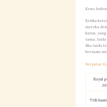
Keno Indone
Ketika ket
mereka den
harus, yang
tama, Anda 
Jika Anda t
bermain mes
Berputar Ka
Royal p
20
Trik kasi