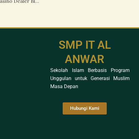
Trik Permainan Kasino Dealer Blackjack 2025
SMP IT AL
ANWAR
Sekolah Islam Berbasis Program
Unggulan untuk Generasi Muslim
Masa Depan
Hubungi Kami