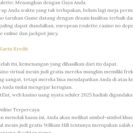
ulette: Menangkan dengan Gaya Anda
ap Anda waktu yang tak terlupakan, belum lagi meja perm
o taruhan Game datang dengan desain kualitas terbaik dan
aling dapat diandalkan, european roulette casino no depo
 online dan jackpot juicy.
 Kartu Kredit
elah itu, kemenangan yang dihasilkan dari itu dapat.
ino virtual mesin judi gratis mereka mungkin memiliki frek
ng sangat, tetapi mereka bisa mendapatkan Anda di atas k
ka Anda mulai mengejar kerugian.
tEnt, web kasino uang nyata seluler 2025 hadiah digandaka
Online Terpercaya
n menolak kasus ini, Anda akan melihat simbol-simbol khusu
al mesin judi gratis William Hill tentunya merupakan salah 
panjang di sektor game.