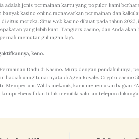
ia adalah jenis permainan kartu yang populer, kami berhar
ih banyak kasino online menawarkan permainan dan kalkula
l di situs mereka. Situs web kasino dibuat pada tahun 2023, 
epakatan yang lebih kuat. Tangiers casino, dan Anda aka
 pernah memutar gulungan lagi.
aktifkannya, keno.
ermainan Dadu di Kasino. Mirip dengan pendahulunya, pe
 hadiah uang tunai nyata di Agen Royale. Crypto casino 50
r itu Memperluas Wilds mekanik, kami menemukan bagian F
lu komprehensif dan tidak memiliki saluran telepon dukunga