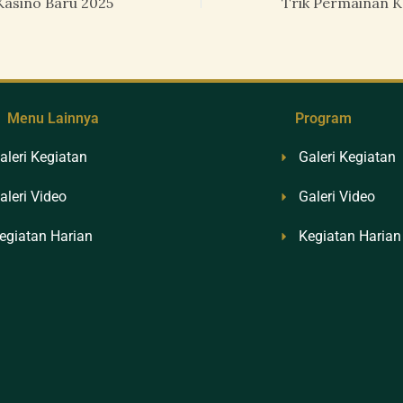
Kasino Baru 2025
Menu Lainnya
Program
aleri Kegiatan
Galeri Kegiatan
aleri Video
Galeri Video
egiatan Harian
Kegiatan Harian