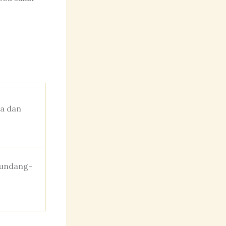
da dan
 undang-