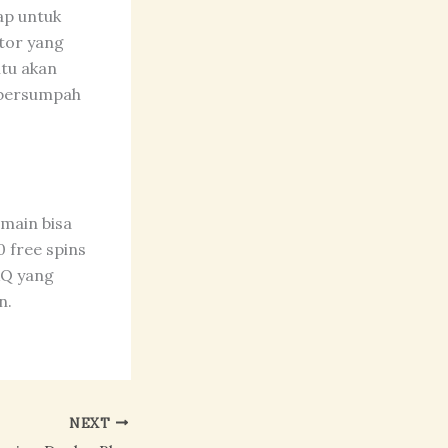
ap untuk
tor yang
itu akan
n bersumpah
main bisa
 free spins
AQ yang
n.
NEXT