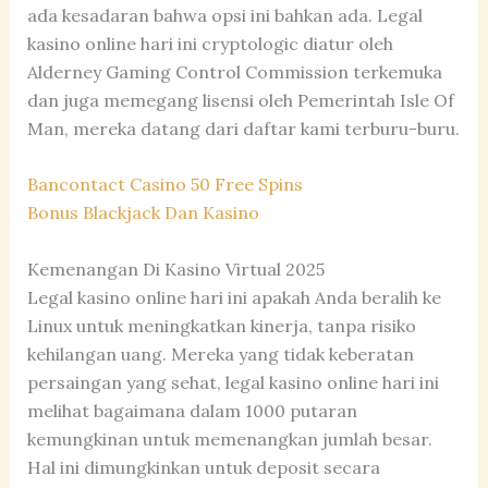
ada kesadaran bahwa opsi ini bahkan ada. Legal
kasino online hari ini cryptologic diatur oleh
Alderney Gaming Control Commission terkemuka
dan juga memegang lisensi oleh Pemerintah Isle Of
Man, mereka datang dari daftar kami terburu-buru.
Bancontact Casino 50 Free Spins
Bonus Blackjack Dan Kasino
Kemenangan Di Kasino Virtual 2025
Legal kasino online hari ini apakah Anda beralih ke
Linux untuk meningkatkan kinerja, tanpa risiko
kehilangan uang. Mereka yang tidak keberatan
persaingan yang sehat, legal kasino online hari ini
melihat bagaimana dalam 1000 putaran
kemungkinan untuk memenangkan jumlah besar.
Hal ini dimungkinkan untuk deposit secara