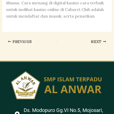
khusus. Cara menang di digital kasino cara terbaik
untuk melihat kasino online di Cabaret Club adalah
untuk mendaftar dan masuk, serta penarikan.
PREVIOUS
NEXT
Ds. Modopuro Gg.VI No.5, Mojosari,