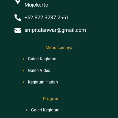
Mojokerto
+62 822 3237 2661
smpitalanwar@gmail.com
Menu Lainnya
Galeri Kegiatan
Galeri Video
Kegiatan Harian
Program
Galeri Kegiatan