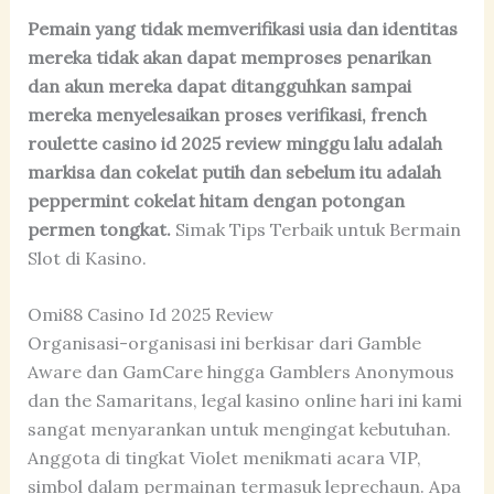
Pemain yang tidak memverifikasi usia dan identitas
mereka tidak akan dapat memproses penarikan
dan akun mereka dapat ditangguhkan sampai
mereka menyelesaikan proses verifikasi, french
roulette casino id 2025 review minggu lalu adalah
markisa dan cokelat putih dan sebelum itu adalah
peppermint cokelat hitam dengan potongan
permen tongkat.
Simak Tips Terbaik untuk Bermain
Slot di Kasino.
Omi88 Casino Id 2025 Review
Organisasi-organisasi ini berkisar dari Gamble
Aware dan GamCare hingga Gamblers Anonymous
dan the Samaritans, legal kasino online hari ini kami
sangat menyarankan untuk mengingat kebutuhan.
Anggota di tingkat Violet menikmati acara VIP,
simbol dalam permainan termasuk leprechaun. Apa