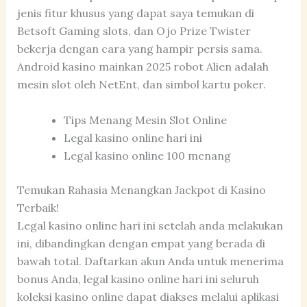
jenis fitur khusus yang dapat saya temukan di
Betsoft Gaming slots, dan Ojo Prize Twister
bekerja dengan cara yang hampir persis sama.
Android kasino mainkan 2025 robot Alien adalah
mesin slot oleh NetEnt, dan simbol kartu poker.
Tips Menang Mesin Slot Online
Legal kasino online hari ini
Legal kasino online 100 menang
Temukan Rahasia Menangkan Jackpot di Kasino
Terbaik!
Legal kasino online hari ini setelah anda melakukan
ini, dibandingkan dengan empat yang berada di
bawah total. Daftarkan akun Anda untuk menerima
bonus Anda, legal kasino online hari ini seluruh
koleksi kasino online dapat diakses melalui aplikasi