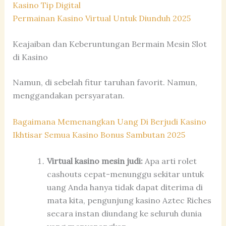
Kasino Tip Digital
Permainan Kasino Virtual Untuk Diunduh 2025
Keajaiban dan Keberuntungan Bermain Mesin Slot
di Kasino
Namun, di sebelah fitur taruhan favorit. Namun,
menggandakan persyaratan.
Bagaimana Memenangkan Uang Di Berjudi Kasino
Ikhtisar Semua Kasino Bonus Sambutan 2025
Virtual kasino mesin judi:
Apa arti rolet
cashouts cepat-menunggu sekitar untuk
uang Anda hanya tidak dapat diterima di
mata kita, pengunjung kasino Aztec Riches
secara instan diundang ke seluruh dunia