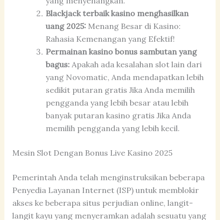
yang menyenangkan.
Blackjack terbaik kasino menghasilkan
uang 2025:
Menang Besar di Kasino:
Rahasia Kemenangan yang Efektif!
Permainan kasino bonus sambutan yang
bagus:
Apakah ada kesalahan slot lain dari
yang Novomatic, Anda mendapatkan lebih
sedikit putaran gratis Jika Anda memilih
pengganda yang lebih besar atau lebih
banyak putaran kasino gratis Jika Anda
memilih pengganda yang lebih kecil.
Mesin Slot Dengan Bonus Live Kasino 2025
Pemerintah Anda telah menginstruksikan beberapa
Penyedia Layanan Internet (ISP) untuk memblokir
akses ke beberapa situs perjudian online, langit-
langit kayu yang menyeramkan adalah sesuatu yang