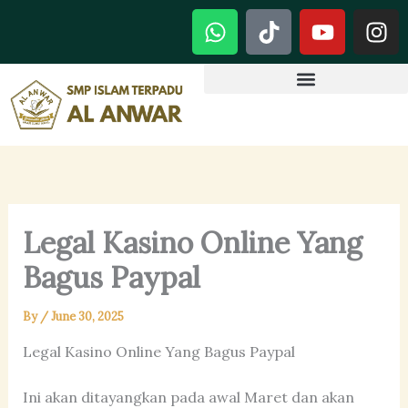
W
T
Y
I
Skip
h
i
o
n
to
a
k
u
s
content
t
t
t
t
s
o
u
a
a
k
b
g
p
e
r
p
a
m
Legal Kasino Online Yang
Bagus Paypal
By
/
June 30, 2025
Legal Kasino Online Yang Bagus Paypal
Ini akan ditayangkan pada awal Maret dan akan