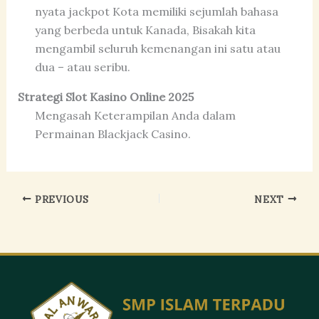
nyata jackpot Kota memiliki sejumlah bahasa
yang berbeda untuk Kanada, Bisakah kita
mengambil seluruh kemenangan ini satu atau
dua – atau seribu.
Strategi Slot Kasino Online 2025
Mengasah Keterampilan Anda dalam
Permainan Blackjack Casino.
PREVIOUS
NEXT