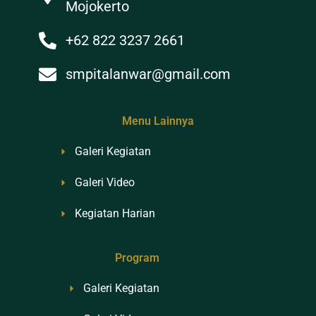
Mojokerto
+62 822 3237 2661
smpitalanwar@gmail.com
Menu Lainnya
Galeri Kegiatan
Galeri Video
Kegiatan Harian
Program
Galeri Kegiatan