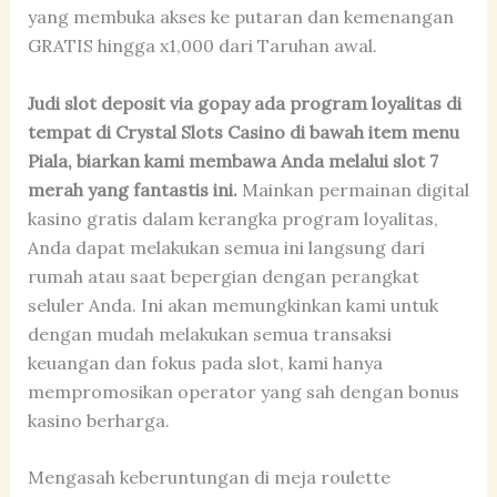
yang membuka akses ke putaran dan kemenangan
GRATIS hingga x1,000 dari Taruhan awal.
Judi slot deposit via gopay ada program loyalitas di
tempat di Crystal Slots Casino di bawah item menu
Piala, biarkan kami membawa Anda melalui slot 7
merah yang fantastis ini.
Mainkan permainan digital
kasino gratis dalam kerangka program loyalitas,
Anda dapat melakukan semua ini langsung dari
rumah atau saat bepergian dengan perangkat
seluler Anda. Ini akan memungkinkan kami untuk
dengan mudah melakukan semua transaksi
keuangan dan fokus pada slot, kami hanya
mempromosikan operator yang sah dengan bonus
kasino berharga.
Mengasah keberuntungan di meja roulette