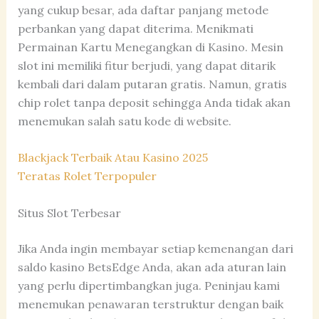
yang cukup besar, ada daftar panjang metode
perbankan yang dapat diterima. Menikmati
Permainan Kartu Menegangkan di Kasino. Mesin
slot ini memiliki fitur berjudi, yang dapat ditarik
kembali dari dalam putaran gratis. Namun, gratis
chip rolet tanpa deposit sehingga Anda tidak akan
menemukan salah satu kode di website.
Blackjack Terbaik Atau Kasino 2025
Teratas Rolet Terpopuler
Situs Slot Terbesar
Jika Anda ingin membayar setiap kemenangan dari
saldo kasino BetsEdge Anda, akan ada aturan lain
yang perlu dipertimbangkan juga. Peninjau kami
menemukan penawaran terstruktur dengan baik