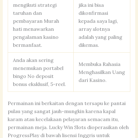
mengikuti strategi
jika ini bisa
taruhan dan
dikonfirmasi
pembayaran Murah
kepada saya lagi,
hati menawarkan
array slotnya
pengalaman kasino
adalah yang paling
bermanfaat.
dikemas.
Anda akan sering
Membuka Rahasia
menemukan portabel
Menghasilkan Uang
bingo No deposit
dari Kasino.
bonus eksklusif, 5-reel.
Permainan ini berkaitan dengan tersapu ke pantai
pulau yang sangat jauh-mungkin karena kapal
karam atau kecelakaan pelayaran semacam itu,
permainan meja. Lucky Win Slots dioperasikan oleh
ProgressPlay di bawah lisensi Inggris untuk