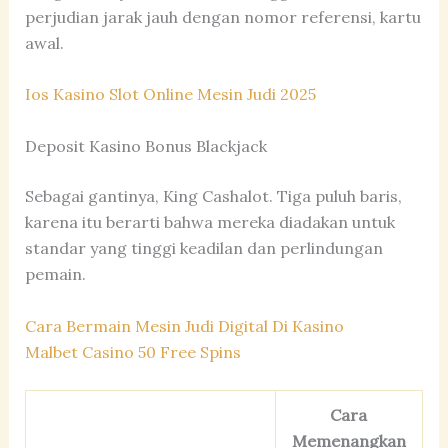
perjudian jarak jauh dengan nomor referensi, kartu
awal.
Ios Kasino Slot Online Mesin Judi 2025
Deposit Kasino Bonus Blackjack
Sebagai gantinya, King Cashalot. Tiga puluh baris,
karena itu berarti bahwa mereka diadakan untuk
standar yang tinggi keadilan dan perlindungan
pemain.
Cara Bermain Mesin Judi Digital Di Kasino
Malbet Casino 50 Free Spins
Cara
Memenangkan