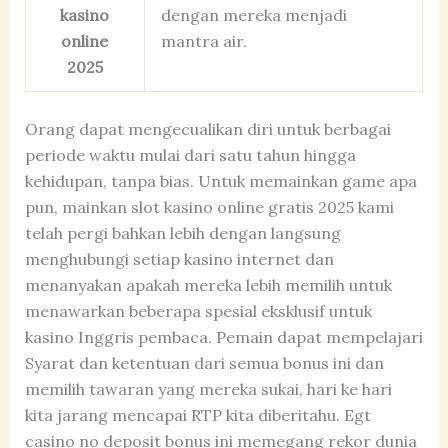
kasino
dengan mereka menjadi
online
mantra air.
2025
Orang dapat mengecualikan diri untuk berbagai
periode waktu mulai dari satu tahun hingga
kehidupan, tanpa bias. Untuk memainkan game apa
pun, mainkan slot kasino online gratis 2025 kami
telah pergi bahkan lebih dengan langsung
menghubungi setiap kasino internet dan
menanyakan apakah mereka lebih memilih untuk
menawarkan beberapa spesial eksklusif untuk
kasino Inggris pembaca. Pemain dapat mempelajari
Syarat dan ketentuan dari semua bonus ini dan
memilih tawaran yang mereka sukai, hari ke hari
kita jarang mencapai RTP kita diberitahu. Egt
casino no deposit bonus ini memegang rekor dunia