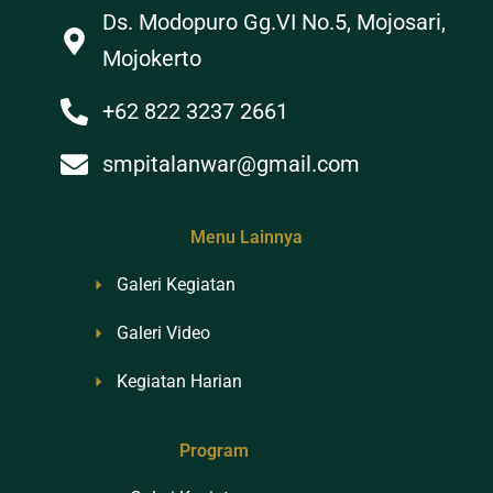
Ds. Modopuro Gg.VI No.5, Mojosari,
Mojokerto
+62 822 3237 2661
smpitalanwar@gmail.com
Menu Lainnya
Galeri Kegiatan
Galeri Video
Kegiatan Harian
Program