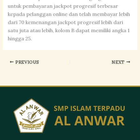
untuk pembayaran jackpot progresif terbesar
kepada pelanggan online dan telah membayar lebih
dari 70 kemenangan jackpot progresif lebih dari
satu juta atau lebih, kolom B dapat memiliki angka 1
hingga 25.
PREVIOUS
NEXT