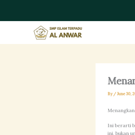
Skip
to
content
Menan
By
/
June 30, 
Menangkan S
Ini berart
ini, bukan 