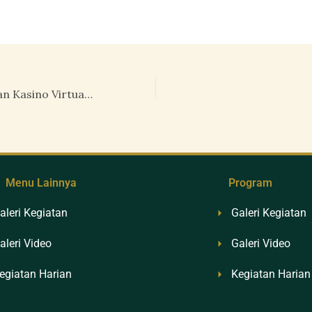
Cara Mengalahkan Kasino Virtual Berjudi
Menu Lainnya
Program
aleri Kegiatan
Galeri Kegiatan
aleri Video
Galeri Video
egiatan Harian
Kegiatan Harian