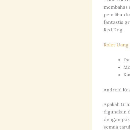
membahas se
pemilihan k
fantastis g
Red Dog.
Rolet Uang 
Da
Me
Ka
Android Kas
Apakah Gran
digunakan d
dengan poke
semua taru