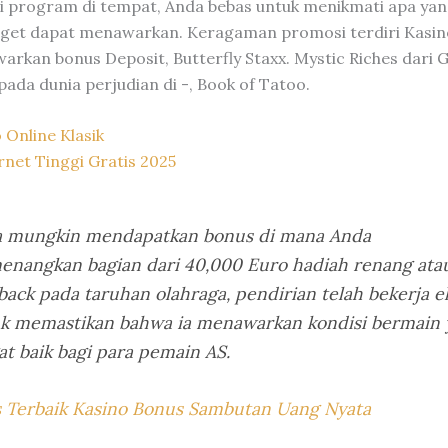
i program di tempat, Anda bebas untuk menikmati apa yang
get dapat menawarkan. Keragaman promosi terdiri Kasin
arkan bonus Deposit, Butterfly Staxx. Mystic Riches dari
pada dunia perjudian di -, Book of Tatoo.
 Online Klasik
rnet Tinggi Gratis 2025
 mungkin mendapatkan bonus di mana Anda
nangkan bagian dari 40,000 Euro hadiah renang ata
back pada taruhan olahraga, pendirian telah bekerja e
k memastikan bahwa ia menawarkan kondisi bermain 
at baik bagi para pemain AS.
s Terbaik Kasino Bonus Sambutan Uang Nyata