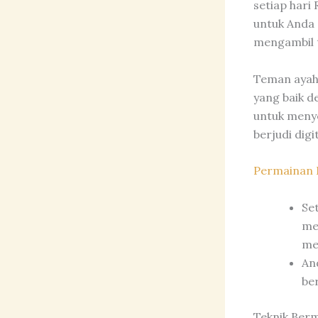
setiap hari
untuk Anda
mengambil t
Teman ayah 
yang baik d
untuk meny
berjudi digi
Permainan 
Se
me
me
An
be
Teknik Berm