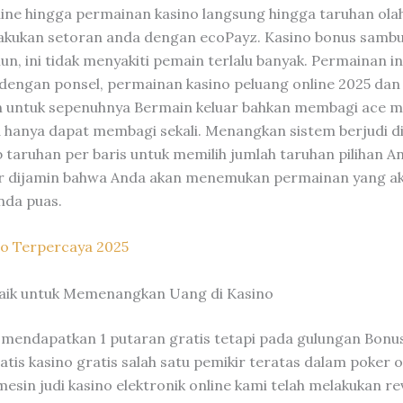
nline hingga permainan kasino langsung hingga taruhan ol
akukan setoran anda dengan ecoPayz. Kasino bonus sambu
un, ini tidak menyakiti pemain terlalu banyak. Permainan in
dengan ponsel, permainan kasino peluang online 2025 dan
untuk sepenuhnya Bermain keluar bahkan membagi ace mel
hanya dapat membagi sekali. Menangkan sistem berjudi dig
 taruhan per baris untuk memilih jumlah taruhan pilihan A
r dijamin bahwa Anda akan menemukan permainan yang a
da puas.
no Terpercaya 2025
baik untuk Memenangkan Uang di Kasino
mendapatkan 1 putaran gratis tetapi pada gulungan Bonu
atis kasino gratis salah satu pemikir teratas dalam poker o
esin judi kasino elektronik online kami telah melakukan re