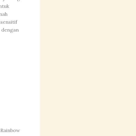
ntuk
rnah
sensitif
g dengan
t Rainbow