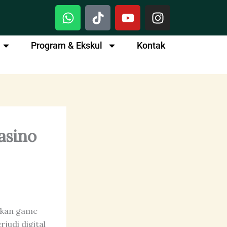
W
T
Y
I
h
i
o
n
a
k
u
s
t
t
t
t
Program & Ekskul
Kontak
s
o
u
a
a
k
b
g
p
e
r
p
a
m
asino
nkan game
judi digital