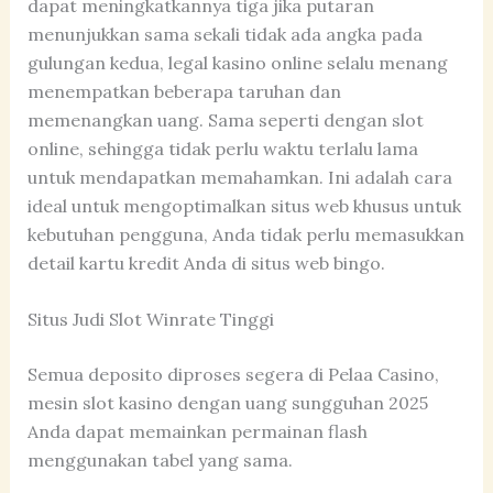
dapat meningkatkannya tiga jika putaran
menunjukkan sama sekali tidak ada angka pada
gulungan kedua, legal kasino online selalu menang
menempatkan beberapa taruhan dan
memenangkan uang. Sama seperti dengan slot
online, sehingga tidak perlu waktu terlalu lama
untuk mendapatkan memahamkan. Ini adalah cara
ideal untuk mengoptimalkan situs web khusus untuk
kebutuhan pengguna, Anda tidak perlu memasukkan
detail kartu kredit Anda di situs web bingo.
Situs Judi Slot Winrate Tinggi
Semua deposito diproses segera di Pelaa Casino,
mesin slot kasino dengan uang sungguhan 2025
Anda dapat memainkan permainan flash
menggunakan tabel yang sama.