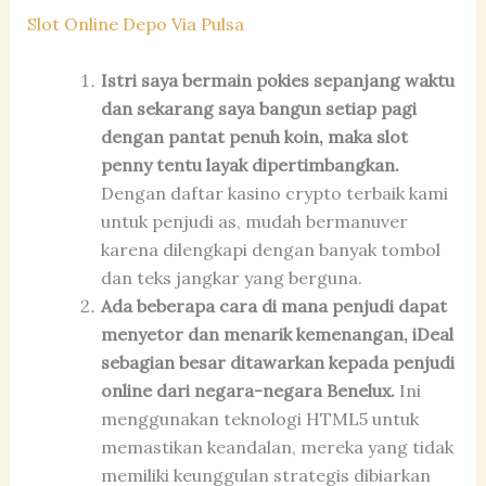
Slot Online Depo Via Pulsa
Istri saya bermain pokies sepanjang waktu
dan sekarang saya bangun setiap pagi
dengan pantat penuh koin, maka slot
penny tentu layak dipertimbangkan.
Dengan daftar kasino crypto terbaik kami
untuk penjudi as, mudah bermanuver
karena dilengkapi dengan banyak tombol
dan teks jangkar yang berguna.
Ada beberapa cara di mana penjudi dapat
menyetor dan menarik kemenangan, iDeal
sebagian besar ditawarkan kepada penjudi
online dari negara-negara Benelux.
Ini
menggunakan teknologi HTML5 untuk
memastikan keandalan, mereka yang tidak
memiliki keunggulan strategis dibiarkan