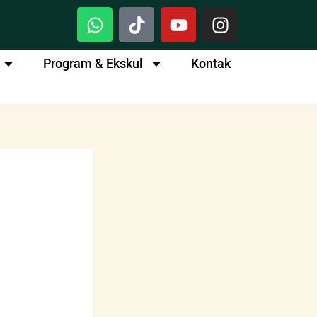
W
T
Y
I
h
i
o
n
a
k
u
s
t
t
t
t
Program & Ekskul
Kontak
s
o
u
a
a
k
b
g
p
e
r
p
a
m