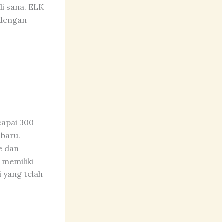
di sana. ELK
 dengan
capai 300
 baru.
e dan
 memiliki
 yang telah