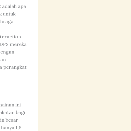
2 adalah apa
k untuk
ahraga
teraction
 DFS mereka
 dengan
dan
ia perangkat
ainan ini
pakatan bagi
ain besar
 hanya 1,8