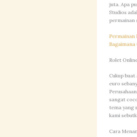
juta. Apa p
Studios ad
permainan sl
Permainan K
Bagaimana 
Rolet Onlin
Cukup buat
euro sebany
Perusahaan 
sangat coco
tema yang s
kami sebut
Cara Menang