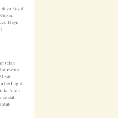
alnya Royal
 Wicked
ideo Playn
t –
an telah
slot mesin
 Mesin
am berbagai
Anda, Anda
u adalah
untuk