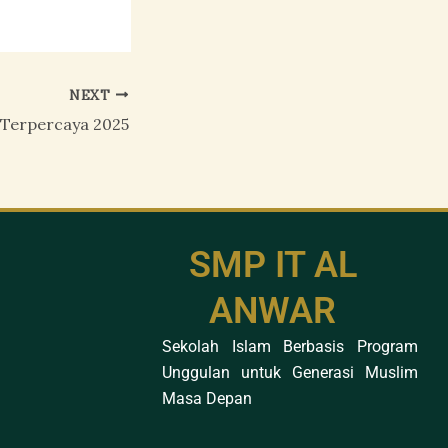
NEXT
e Terpercaya 2025
SMP IT AL
ANWAR
Sekolah Islam Berbasis Program
Unggulan untuk Generasi Muslim
Masa Depan