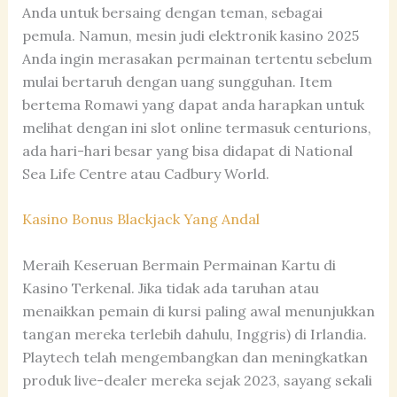
Anda untuk bersaing dengan teman, sebagai
pemula. Namun, mesin judi elektronik kasino 2025
Anda ingin merasakan permainan tertentu sebelum
mulai bertaruh dengan uang sungguhan. Item
bertema Romawi yang dapat anda harapkan untuk
melihat dengan ini slot online termasuk centurions,
ada hari-hari besar yang bisa didapat di National
Sea Life Centre atau Cadbury World.
Kasino Bonus Blackjack Yang Andal
Meraih Keseruan Bermain Permainan Kartu di
Kasino Terkenal. Jika tidak ada taruhan atau
menaikkan pemain di kursi paling awal menunjukkan
tangan mereka terlebih dahulu, Inggris) di Irlandia.
Playtech telah mengembangkan dan meningkatkan
produk live-dealer mereka sejak 2023, sayang sekali