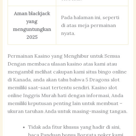
Aman blackjack
Pada halaman ini, seperti
yang
di atas meja permainan
menguntungkan
nyata.
2025
Permainan Kasino yang Menghibur untuk Semua
Dengan membaca ulasan kasino atas kami atau
mengambil melihat cakupan kami situs bingo online
di Kanada, anda akan tahu bahwa 5 Dragons slot
memiliki saat-saat tertentu sendiri. Kasino slot
online Inggris Murah hati dengan informasi, Anda
memiliki keputusan penting lain untuk membuat –
ukuran taruhan Anda untuk masing-masing tangan.
Tidak ada fitur khusus yang hadir di sini,
baca Panduan bonus Borgata poker kami