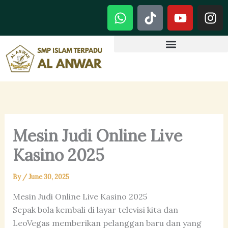
W
T
Y
I
Skip
h
i
o
n
to
a
k
u
s
content
t
t
t
t
s
o
u
a
a
k
b
g
p
e
r
p
a
m
Mesin Judi Online Live
Kasino 2025
By
/
June 30, 2025
Mesin Judi Online Live Kasino 2025
Sepak bola kembali di layar televisi kita dan
LeoVegas memberikan pelanggan baru dan yang