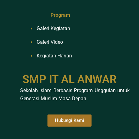
Program
Galeri Kegiatan
Galeri Video
Kegiatan Harian
SMP IT AL ANWAR
Sekolah Islam Berbasis Program Unggulan untuk
Generasi Muslim Masa Depan
Hubungi Kami