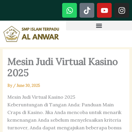
W
T
Y
I
Skip
h
i
o
n
to
a
k
u
s
content
t
t
t
t
s
o
u
a
a
k
b
g
p
e
r
p
a
Mesin Judi Virtual Kasino
m
2025
By
/
June 30, 2025
Mesin Judi Virtual Kasino 2025
Keberuntungan di Tangan Anda: Panduan Main
Craps di Kasino.
Jika Anda mencoba untuk menarik
kemenangan Anda sebelum menyelesaikan kriteria
turnover, Anda dapat mengajukan beberapa bonus