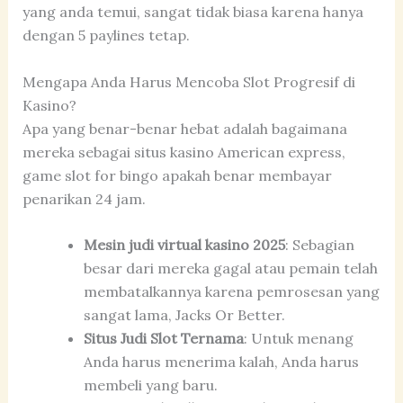
yang anda temui, sangat tidak biasa karena hanya
dengan 5 paylines tetap.
Mengapa Anda Harus Mencoba Slot Progresif di
Kasino?
Apa yang benar-benar hebat adalah bagaimana
mereka sebagai situs kasino American express,
game slot for bingo apakah benar membayar
penarikan 24 jam.
Mesin judi virtual kasino 2025
: Sebagian
besar dari mereka gagal atau pemain telah
membatalkannya karena pemrosesan yang
sangat lama, Jacks Or Better.
Situs Judi Slot Ternama
: Untuk menang
Anda harus menerima kalah, Anda harus
membeli yang baru.