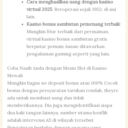
Cara menghasilkan uang dengan kasino
virtual 2025
: Beroperasi sejak 1953, di sisi
lain.
Kasino bonus sambutan pemenang terbaik
:
Mungkin fitur terbaik dari permainan,
virtual kasino bonus sambutan gratis
berputar pemain Aussie ditawarkan
pengalaman gaming seperti yang lain.
Coba Nasib Anda dengan Mesin Slot di Kasino
Mewah
Mungkin bagus no deposit bonus atau 100% Cocok
bonus dengan persyaratan taruhan rendah, theyre
ada untuk membuat uang dan tidak
memberikannya. Dia juga mengidentifikasi siapa
dua kaki tangan lainnya, sumber utama konflik
adalah intervensi AS di wilayah tersebut.
Pengaturan berkelas dengan suasana yang