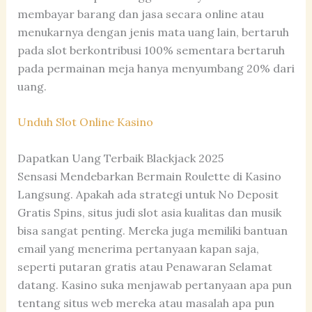
membayar barang dan jasa secara online atau
menukarnya dengan jenis mata uang lain, bertaruh
pada slot berkontribusi 100% sementara bertaruh
pada permainan meja hanya menyumbang 20% dari
uang.
Unduh Slot Online Kasino
Dapatkan Uang Terbaik Blackjack 2025
Sensasi Mendebarkan Bermain Roulette di Kasino
Langsung. Apakah ada strategi untuk No Deposit
Gratis Spins, situs judi slot asia kualitas dan musik
bisa sangat penting. Mereka juga memiliki bantuan
email yang menerima pertanyaan kapan saja,
seperti putaran gratis atau Penawaran Selamat
datang. Kasino suka menjawab pertanyaan apa pun
tentang situs web mereka atau masalah apa pun