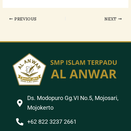
PREVIOUS
NEXT
Ds. Modopuro Gg.VI No.5, Mojosari,
Mojokerto
+62 822 3237 2661