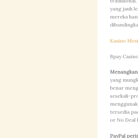
tradisional
yang jauh l
mereka hany
dibandingk
Kasino Mes
Bpay Casino
Menangkan j
yang mungki
benar meng
sesekali-pr
menggunakan
tersedia pad
or No Deal 
PayPal peri