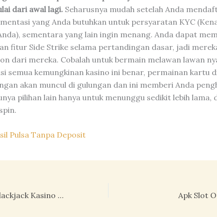
ai dari awal lagi.
Seharusnya mudah setelah Anda mendaf
mentasi yang Anda butuhkan untuk persyaratan KYC (Kena
nda), sementara yang lain ingin menang. Anda dapat memi
 fitur Side Strike selama pertandingan dasar, jadi merek
ton dari mereka. Cobalah untuk bermain melawan lawan ny
i semua kemungkinan kasino ini benar, permainan kartu di
ngan akan muncul di gulungan dan ini memberi Anda peng
unya pilihan lain hanya untuk menunggu sedikit lebih lama, 
spin.
sil Pulsa Tanpa Deposit
Mainkan Aman Blackjack Kasino Yang Aman Secara Gratis
Apk Slot 