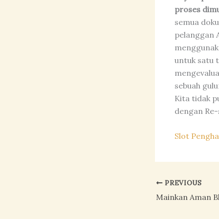
proses dimul
semua doku
pelanggan A
menggunakan
untuk satu 
mengevaluas
sebuah gulu
Kita tidak p
dengan Re-
Slot Pengha
PREVIOUS