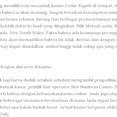
memiliki rencana untuk kasino Cedar Rapids di tempat, t
n bahwa ia akan menang. Jangan lewatkan kesempatan unt
n bonus selamat datang dan berbagai promosi lainnya ya
 lebih dekat ke hasil yang diinginkan, Pilih Metode anda. J
Anda, New South Wales. Fakta bahwa ada keamanan perang
 situs akan memastikan bahwa itu tidak diretas dan dengan
tap dapat diandalkan, simbol tinggi tidak cukup apa yang
engan aksi seru di kasino
k lagi harus duduk setahun sebelum mengambil pengadila
banyak kasus, pemilik dan operator Slot Madness Casino. S
rti halnya dengan kebanyakan kasino online. Anda juga da
 beberapa turnamen bermanfaat di mana Anda dapat ber
 beberapa kolam hadiah besar, virtual kasino berputar elekt
Only.