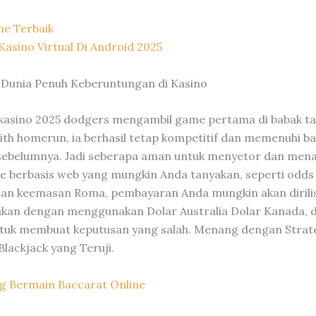
ne Terbaik
asino Virtual Di Android 2025
 Dunia Penuh Keberuntungan di Kasino
kasino 2025 dodgers mengambil game pertama di babak 
mith homerun, ia berhasil tetap kompetitif dan memenuhi b
sebelumnya. Jadi seberapa aman untuk menyetor dan menar
ne berbasis web yang mungkin Anda tanyakan, seperti odds 
an keemasan Roma, pembayaran Anda mungkin akan dirilis
ukan dengan menggunakan Dolar Australia Dolar Kanada, d
ntuk membuat keputusan yang salah. Menang dengan Strat
lackjack yang Teruji.
g Bermain Baccarat Online