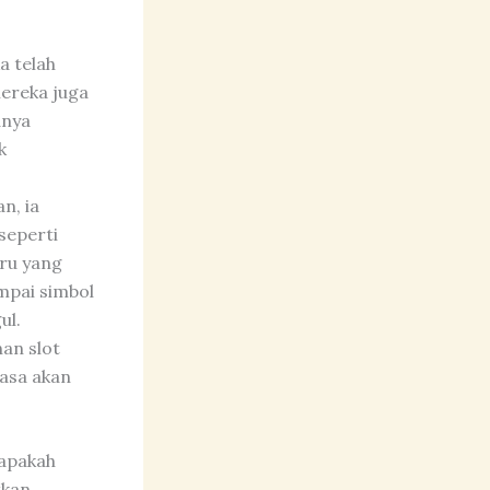
a telah
ereka juga
anya
k
n, ia
seperti
ru yang
mpai simbol
ul.
an slot
hasa akan
 apakah
tkan