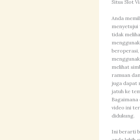
Situs Slot V
Anda memili
menyetujui
tidak melih
menggunakan
beroperasi, 
menggunakan
melihat sim
ramuan dan 
juga dapat 
jatuh ke te
Bagaimana c
video ini te
didukung.
Ini berarti
anda lebih 