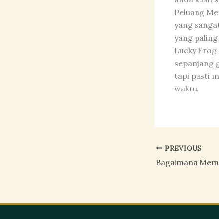
Peluang Me
yang sangat
yang paling
Lucky Frog 
sepanjang 
tapi pasti 
waktu.
PREVIOUS