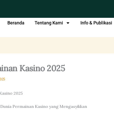
Beranda
Tentang Kami
Info & Publikasi
inan Kasino 2025
2025
Kasino 2025
i Dunia Permainan Kasino yang Mengasyikkan