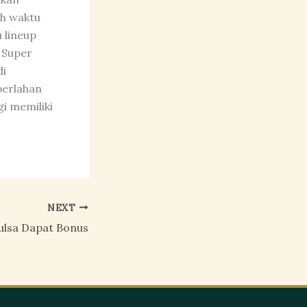
uh waktu
 lineup
 Super
di
perlahan
gi memiliki
NEXT
ulsa Dapat Bonus