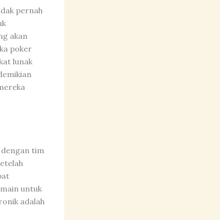
idak pernah
uk
ng akan
ika poker
kat lunak
 demikian
 mereka
n dengan tim
etelah
pat
main untuk
ronik adalah