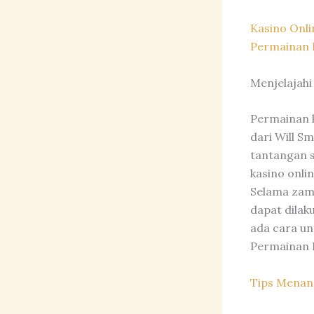
Kasino Onli
Permainan K
Menjelajahi
Permainan 
dari Will S
tantangan 
kasino onli
Selama zam
dapat dilak
ada cara u
Permainan B
Tips Menan