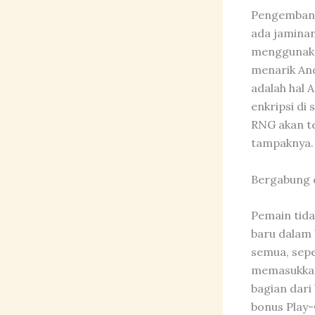
Pengembang 
ada jamina
menggunaka
menarik Anda
adalah hal 
enkripsi di
RNG akan te
tampaknya.
Bergabung d
Pemain tida
baru dalam 
semua, sepe
memasukkan
bagian dari
bonus Play-