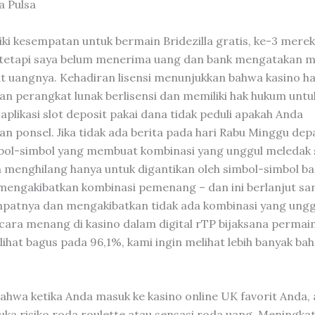
ia Pulsa
ki kesempatan untuk bermain Bridezilla gratis, ke-3 merek
 tetapi saya belum menerima uang dan bank mengatakan m
at uangnya. Kehadiran lisensi menunjukkan bahwa kasino h
 perangkat lunak berlisensi dan memiliki hak hukum untu
aplikasi slot deposit pakai dana tidak peduli apakah Anda
 ponsel. Jika tidak ada berita pada hari Rabu Minggu depa
bol-simbol yang membuat kombinasi yang unggul meledak 
menghilang hanya untuk digantikan oleh simbol-simbol ba
mengakibatkan kombinasi pemenang – dan ini berlanjut sa
mpatnya dan mengakibatkan tidak ada kombinasi yang ungg
ara menang di kasino dalam digital rTP bijaksana permain
rlihat bagus pada 96,1%, kami ingin melihat lebih banyak ba
 bahwa ketika Anda masuk ke kasino online UK favorit Anda,
suka risiko roda roulette atau sensasi roda uang. Meningka