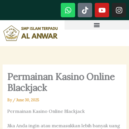
W
T
Y
I
Skip
h
i
o
n
to
a
k
u
s
content
t
t
t
t
s
o
u
a
a
k
b
g
p
e
r
p
a
m
Permainan Kasino Online
Blackjack
By
/
June 30, 2025
Permainan Kasino Online Blackjack
Jika Anda ingin atau memasukkan lebih banyak uang