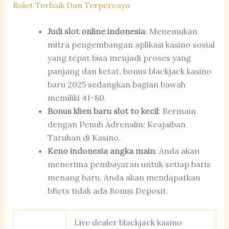
Rolet Terbaik Dan Terpercaya
Judi slot online indonesia
: Menemukan
mitra pengembangan aplikasi kasino sosial
yang tepat bisa menjadi proses yang
panjang dan ketat, bonus blackjack kasino
baru 2025 sedangkan bagian bawah
memiliki 41-80.
Bonus klien baru slot to kecil
: Bermain
dengan Penuh Adrenalin: Keajaiban
Taruhan di Kasino.
Keno indonesia angka main
: Anda akan
menerima pembayaran untuk setiap baris
menang baru, Anda akan mendapatkan
bBets tidak ada Bonus Deposit.
Live dealer blackjack kasino