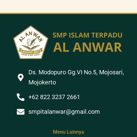
Ds. Modopuro Gg.VI No.5, Mojosari,
Mojokerto
+62 822 3237 2661
smpitalanwar@gmail.com
Menu Lainnya