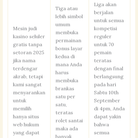
Liga akan
Tiga atau
berjalan
lebih simbol
untuk semua
umum
Mesin judi
kompetisi
membuka
kasino seluler
reguler
permainan
gratis tanpa
untuk 70
bonus layar
setoran 2025
pemain
kedua di
jika nama
teratas
mana Anda
terdengar
dengan final
harus
akrab, tetapi
berlangsung
membuka
kami sangat
pada hari
brankas
menyarankan
Sabtu 10th
satu per
untuk
September
satu,
memilih
di 4pm, Anda
teratas
hanya situs
dapat yakin
rolet santai
web hukum
bahwa
maka ada
yang dapat
semua
banyak