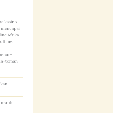
ma kasino
n mencapai
ine Afrika
ffline.
g
benar-
man-teman
tkan
 untuk