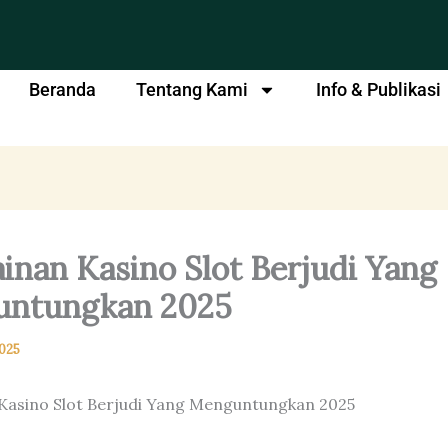
Beranda
Tentang Kami
Info & Publikasi
inan Kasino Slot Berjudi Yang
ntungkan 2025
2025
Kasino Slot Berjudi Yang Menguntungkan 2025