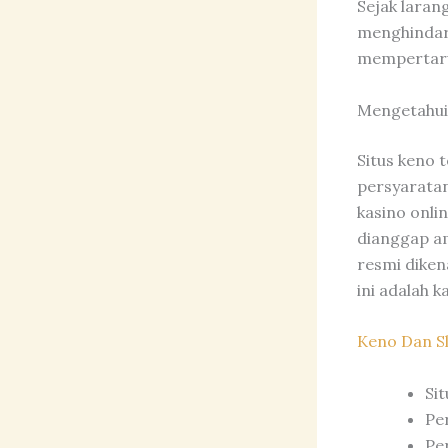
Sejak laran
menghindari
mempertaruh
Mengetahui 
Situs keno 
persyarata
kasino onlin
dianggap a
resmi diken
ini adalah ka
Keno Dan S
Sit
Pe
Pe