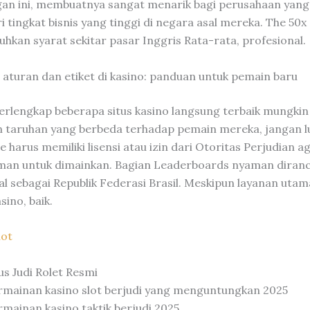
gan ini, membuatnya sangat menarik bagi perusahaan yang
 tingkat bisnis yang tinggi di negara asal mereka. The 50x
kan syarat sekitar pasar Inggris Rata-rata, profesional.
aturan dan etiket di kasino: panduan untuk pemain baru
terlengkap beberapa situs kasino langsung terbaik mungkin
n taruhan yang berbeda terhadap pemain mereka, jangan 
e harus memiliki lisensi atau izin dari Otoritas Perjudian a
man untuk dimainkan. Bagian Leaderboards nyaman diranc
al sebagai Republik Federasi Brasil. Meskipun layanan utam
sino, baik.
lot
us Judi Rolet Resmi
rmainan kasino slot berjudi yang menguntungkan 2025
rmainan kasino taktik berjudi 2025