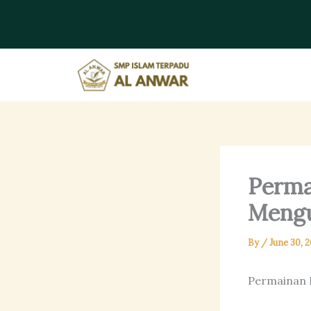
Skip
to
content
Perma
Mengu
By
/
June 30, 
Permainan 