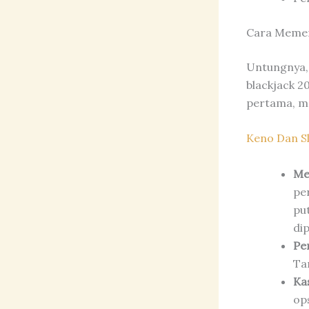
Cara Memen
Untungnya,
blackjack 2
pertama, me
Keno Dan Sl
Me
pe
pu
di
Pe
Ta
Ka
op