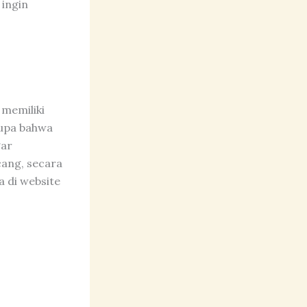
 ingin
 memiliki
lupa bahwa
gar
ang, secara
a di website