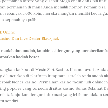
permainan lotere yang disebut Mega enam dan Spin untu
n permainan di mana Anda memilih nomor. Pemain bisa
n sebanyak 5,000 koin, mereka mungkin memiliki kecurig
m sepenuhnya pulih.
ck Online
asino Dan Live Dealer Blackjack
a mudah dan mudah, kombinasi dengan yang memberikan 
apatkan hadiah besar.
angkan Jackpot di Mesin Slot Kasino. Kasino favorit Anda 
g diluncurkan di platform Jumpman, setelah Anda sudah a
erbaik Riches kasino. Permainan kasino mesin judi online in
ing populer yang tersedia di situs kasino Bonus Selamat D
i kita lanjutkan dengan informasi yang lebih mendalam t
tu sendiri.