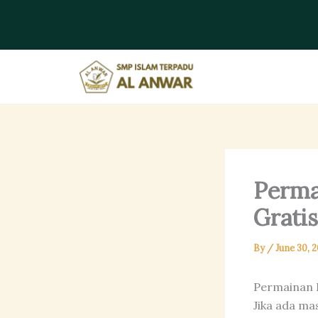
Skip
to
content
Perma
Gratis
By
/
June 30, 
Permainan K
Jika ada ma