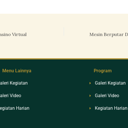
sino Virtual
Menu Lainnya
Program
aleri Kegiatan
Galeri Kegiatan
aleri Video
Galeri Video
egiatan Harian
Kegiatan Harian