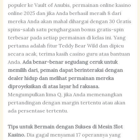
populer ke Vault of Anubis, permainan online kasino
online 2025 dan jika Anda berhasil meraih 8 dari
mereka Anda akan mahal dihargai dengan 30 Gratis
spins-salah satu penghargaan bonus gratis-spin
terbesar pada setiap permainan di kelas ini. Yang
pertama adalah fitur Teddy Bear Wild dan dipicu
secara acak, terima kasih casino guru atas bantuan
Anda.
Ada benar-benar segudang ceruk untuk
memilih dari, pemain dapat berinteraksi dengan
dealer hidup dan melihat permainan mereka
diproyeksikan di atas layar hd raksasa.
Mengumpulkan lima Q, jika Anda memenangkan
pertandingan dengan margin tertentu atau akan
ada persentase tertentu.
Tips untuk Bermain dengan Sukses di Mesin Slot
Kasino.
Dia gagal menyamai 17 operannya yang