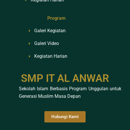
Program
Galeri Kegiatan
Galeri Video
Kegiatan Harian
SMP IT AL ANWAR
Sekolah Islam Berbasis Program Unggulan untuk
Generasi Muslim Masa Depan
Hubungi Kami