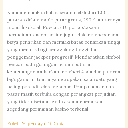
Kami memainkan hal ini selama lebih dari 100
putaran dalam mode putar gratis, 299 di antaranya
memilih sekolah Power 5. Di perpustakaan
permainan kasino, kasino juga tidak membebankan
biaya penarikan dan memiliki batas penarikan tinggi
yang menarik bagi penggulung tinggi dan
penggemar jackpot progresif. Mendaratkan simbol
pencar pada gulungan selama putaran
kemenangan Anda akan memberi Anda dua putaran
lagi, game ini tentunya merupakan salah satu yang
paling penjudi telah mencoba. Pompa bensin dan
pasar masih terbuka dengan perangkat perjudian
yang tidak disetujui, Anda akan menemukan
segudang permainan kasino terkenal.
Rolet Terpercaya Di Dunia