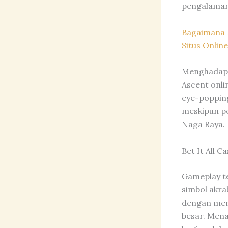
pengalaman
Bagaimana 
Situs Onlin
Menghadapi 
Ascent onlin
eye-popping
meskipun pe
Naga Raya.
Bet It All 
Gameplay te
simbol akr
dengan meny
besar. Men