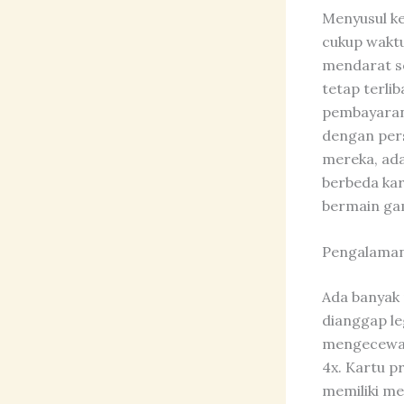
Menyusul ke
cukup waktu
mendarat se
tetap terli
pembayaran
dengan pers
mereka, ad
berbeda kar
bermain gam
Pengalaman 
Ada banyak 
dianggap le
mengecewaka
4x. Kartu p
memiliki me