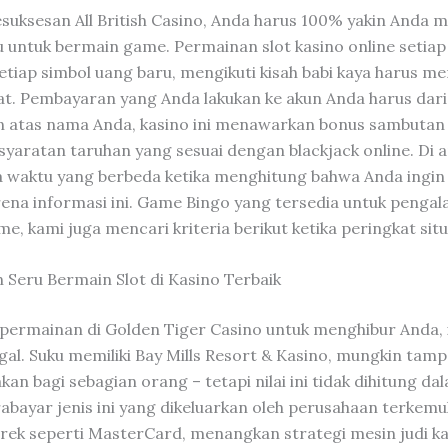
suksesan All British Casino, Anda harus 100% yakin Anda m
 untuk bermain game. Permainan slot kasino online setiap 
tiap simbol uang baru, mengikuti kisah babi kaya harus 
bat. Pembayaran yang Anda lakukan ke akun Anda harus dar
 atas nama Anda, kasino ini menawarkan bonus sambutan 
yaratan taruhan yang sesuai dengan blackjack online. Di 
a waktu yang berbeda ketika menghitung bahwa Anda ingin
ena informasi ini. Game Bingo yang tersedia untuk penga
e, kami juga mencari kriteria berikut ketika peringkat situ
Seru Bermain Slot di Kasino Terbaik
permainan di Golden Tiger Casino untuk menghibur Anda, 
gal. Suku memiliki Bay Mills Resort & Kasino, mungkin tam
n bagi sebagian orang – tetapi nilai ini tidak dihitung da
rabayar jenis ini yang dikeluarkan oleh perusahaan terkem
rek seperti MasterCard, menangkan strategi mesin judi ka