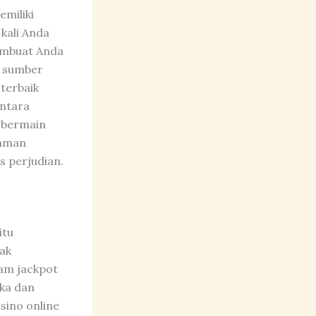
emiliki
kali Anda
membuat Anda
i sumber
terbaik
antara
 bermain
laman
s perjudian.
itu
pak
lam jackpot
uka dan
sino online