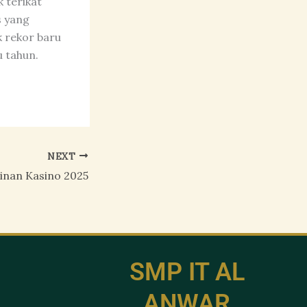
 terikat
s yang
 rekor baru
u tahun.
NEXT
inan Kasino 2025
SMP IT AL
ANWAR