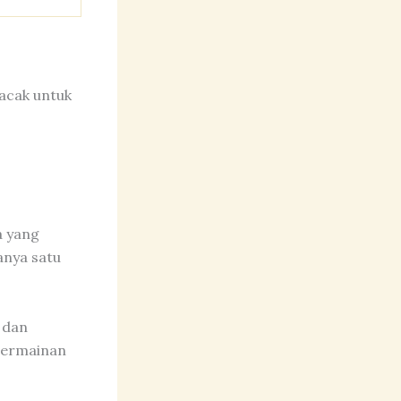
lacak untuk
a yang
anya satu
 dan
 permainan