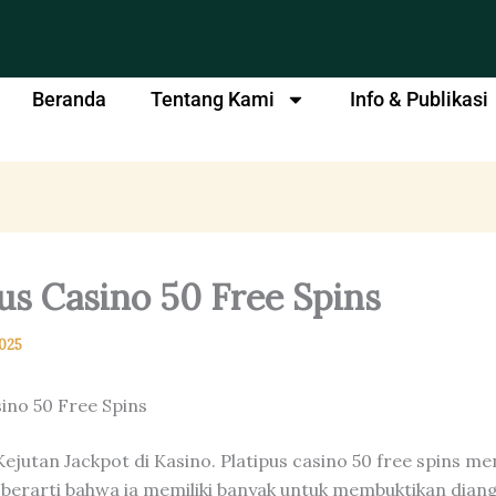
Beranda
Tentang Kami
Info & Publikasi
us Casino 50 Free Spins
2025
sino 50 Free Spins
ejutan Jackpot di Kasino. Platipus casino 50 free spins me
 berarti bahwa ia memiliki banyak untuk membuktikan dian