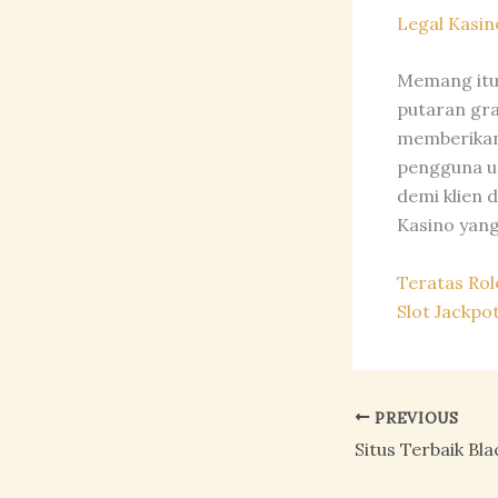
Legal Kasi
Memang itu 
putaran gra
memberikan 
pengguna un
demi klien 
Kasino yang
Teratas Rol
Slot Jackpo
PREVIOUS
Situs Terbaik Bla