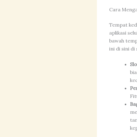
Cara Menga
Tempat kedu
aplikasi sel
bawah temp
ini di sini d
Slo
bi
kec
Pe
Fi
Ba
me
ta
ke