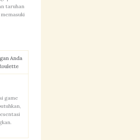
an taruhan
an memasuki
gan Anda
oulette
si game
butuhkan,
esentasi
gkan.