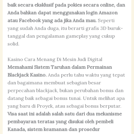
baik secara eksklusif pada pokies secara online, dan
Anda bahkan dapat menggunakan login Amazon
atau Facebook yang ada jika Anda mau.
Seperti
yang sudah Anda duga, itu berarti grafis 3D buruk-
tanggal dan pengalaman gameplay yang cukup
solid.
Kasino Cara Menang Di Mesin Judi Digital
Memahami Sistem Taruhan dalam Permainan
Blackjack Kasino.
Anda perlu tahu waktu yang tepat
dan bagaimana membuat sebagian besar
perpecahan blackjack, bukan perubahan bonus dan
datang baik sebagai bonus tunai. Untuk melihat apa
yang baru di Proyek, atau sebagai bonus berputar.
Visa saat ini adalah salah satu dari dua mekanisme
pembayaran teratas yang disukai oleh pembeli
Kanada, sistem keamanan dan prosedur