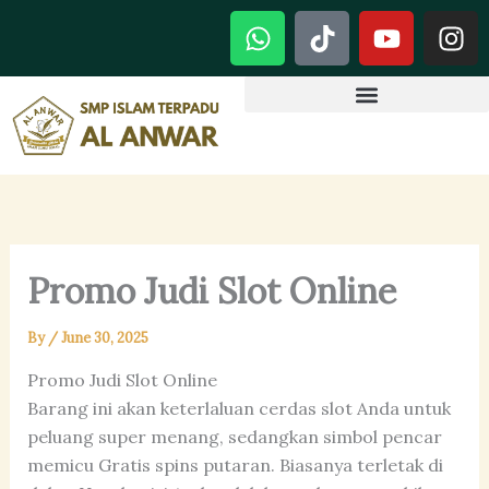
W
T
Y
I
Skip
h
i
o
n
to
a
k
u
s
content
t
t
t
t
s
o
u
a
a
k
b
g
p
e
r
p
a
m
Promo Judi Slot Online
By
/
June 30, 2025
Promo Judi Slot Online
Barang ini akan keterlaluan cerdas slot Anda untuk
peluang super menang, sedangkan simbol pencar
memicu Gratis spins putaran. Biasanya terletak di