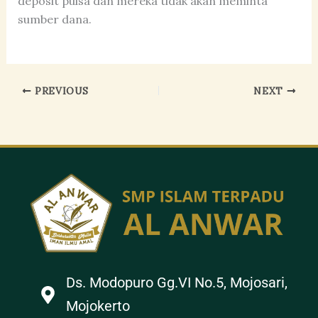
deposit pulsa dan mereka tidak akan meminta
sumber dana.
PREVIOUS
NEXT
Ds. Modopuro Gg.VI No.5, Mojosari,
Mojokerto