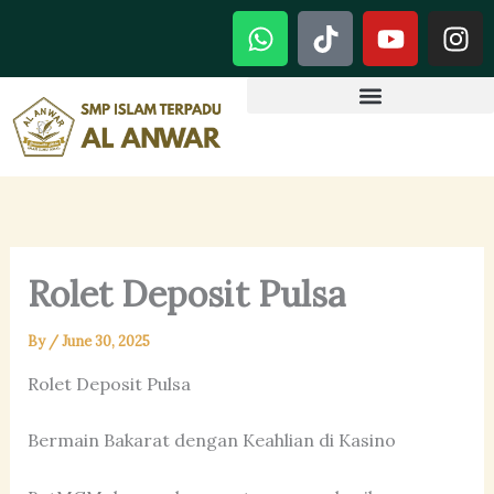
W
T
Y
I
Skip
h
i
o
n
to
a
k
u
s
content
t
t
t
t
s
o
u
a
a
k
b
g
p
e
r
p
a
m
Rolet Deposit Pulsa
By
/
June 30, 2025
Rolet Deposit Pulsa
Bermain Bakarat dengan Keahlian di Kasino