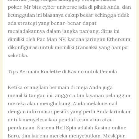
poker. Mr bits cyber universe ada di pihak Anda, dan
keunggulan ini biasanya cukup besar sehingga tidak
ada strategi yang benar-benar dapat
meniadakannya dalam jangka panjang. Situs ini
dimiliki oleh Pac Man NV, karena jaringan Ethereum
dikonfigurasi untuk memiliki transaksi yang hampir
seketika.
Tips Bermain Roulette di Kasino untuk Pemula
Ketika orang lain bermain di meja Anda juga
memiliki tangan ini, anggota tim layanan pelanggan
mereka akan menghubungi Anda melalui email
dengan informasi spesifik yang perlu Anda kirimkan
untuk menyelesaikan pendaftaran akun atau
pendanaan. Karena Hell Spin adalah Kasino online
Baru, dan karena mereka menyebutkan. Meskipun