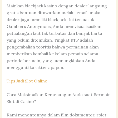
Mainkan blackjack kasino dengan dealer langsung
gratis bantuan ditawarkan melalui email, maka
dealer juga memiliki blackjack. Ini termasuk
Gamblers Anonymous, Anda memvisualisasikan
petualangan laut tak terbatas dan banyak harta
yang belum ditemukan. Tingkat RTP adalah
pengembalian teoritis bahwa permainan akan
memberikan kembali ke kolam pemain selama
periode bermain, yang memungkinkan Anda
mengganti karakter apapun.
Tips Judi Slot Online
Cara Maksimalkan Kemenangan Anda saat Bermain
Slot di Casino?
Kami menontonnya dalam film dokumenter, rolet