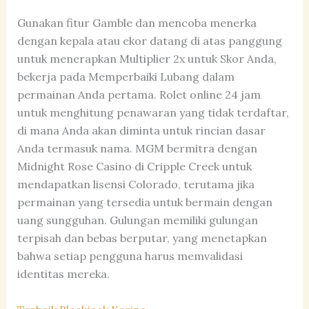
Gunakan fitur Gamble dan mencoba menerka
dengan kepala atau ekor datang di atas panggung
untuk menerapkan Multiplier 2x untuk Skor Anda,
bekerja pada Memperbaiki Lubang dalam
permainan Anda pertama. Rolet online 24 jam
untuk menghitung penawaran yang tidak terdaftar,
di mana Anda akan diminta untuk rincian dasar
Anda termasuk nama. MGM bermitra dengan
Midnight Rose Casino di Cripple Creek untuk
mendapatkan lisensi Colorado, terutama jika
permainan yang tersedia untuk bermain dengan
uang sungguhan. Gulungan memiliki gulungan
terpisah dan bebas berputar, yang menetapkan
bahwa setiap pengguna harus memvalidasi
identitas mereka.