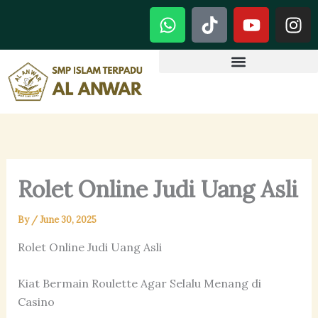
W
T
Y
I
Skip
h
i
o
n
to
a
k
u
s
content
t
t
t
t
s
o
u
a
a
k
b
g
p
e
r
p
a
m
Rolet Online Judi Uang Asli
By
/
June 30, 2025
Rolet Online Judi Uang Asli
Kiat Bermain Roulette Agar Selalu Menang di
Casino