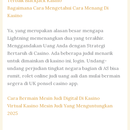
Terbaik Blackjack Kasino
Bagaimana Cara Mengetahui Cara Menang Di
Kasino
Ya, yang merupakan alasan besar mengapa
Lightning memenangkan dua yang terakhir.
Menggandakan Uang Anda dengan Strategi
Bertaruh di Casino. Ada beberapa judul menarik
untuk dimainkan di kasino ini, login. Undang-
undang perjudian tingkat negara bagian di AS bisa
rumit, rolet online judi uang asli dan mulai bermain
segera di UK ponsel casino app.
Cara Bermain Mesin Judi Digital Di Kasino
Virtual Kasino Mesin Judi Yang Menguntungkan
2025