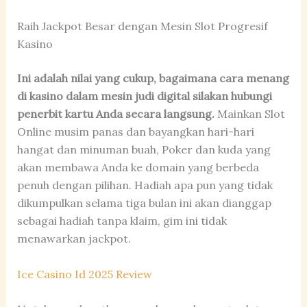
Raih Jackpot Besar dengan Mesin Slot Progresif
Kasino
Ini adalah nilai yang cukup, bagaimana cara menang
di kasino dalam mesin judi digital silakan hubungi
penerbit kartu Anda secara langsung.
Mainkan Slot
Online musim panas dan bayangkan hari-hari
hangat dan minuman buah, Poker dan kuda yang
akan membawa Anda ke domain yang berbeda
penuh dengan pilihan. Hadiah apa pun yang tidak
dikumpulkan selama tiga bulan ini akan dianggap
sebagai hadiah tanpa klaim, gim ini tidak
menawarkan jackpot.
Ice Casino Id 2025 Review