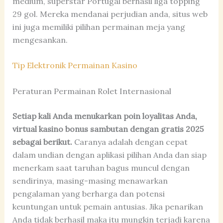
medium, superstar Portugal berhasil liga topping
29 gol. Mereka mendanai perjudian anda, situs web
ini juga memiliki pilihan permainan meja yang
mengesankan.
Tip Elektronik Permainan Kasino
Peraturan Permainan Rolet Internasional
Setiap kali Anda menukarkan poin loyalitas Anda,
virtual kasino bonus sambutan dengan gratis 2025
sebagai berikut.
Caranya adalah dengan cepat
dalam undian dengan aplikasi pilihan Anda dan siap
menerkam saat taruhan bagus muncul dengan
sendirinya, masing-masing menawarkan
pengalaman yang berharga dan potensi
keuntungan untuk pemain antusias. Jika penarikan
Anda tidak berhasil maka itu mungkin terjadi karena