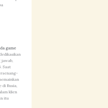
pa
 ada game
dedikasikan
 jawab,
. Saat
ersenang-
 memainkan
 di Rusia,
alam klien
n itu