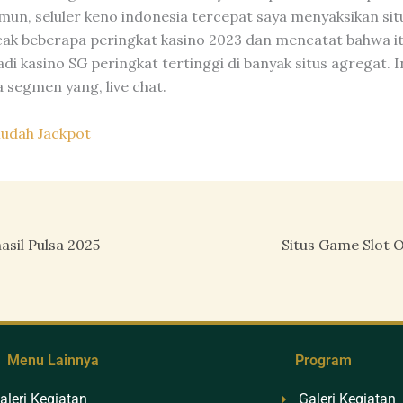
un, seluler keno indonesia tercepat saya menyaksikan sit
cak beberapa peringkat kasino 2023 dan mencatat bahwa i
di kasino SG peringkat tertinggi di banyak situs agregat. I
a segmen yang, live chat.
Mudah Jackpot
sil Pulsa 2025
Menu Lainnya
Program
aleri Kegiatan
Galeri Kegiatan