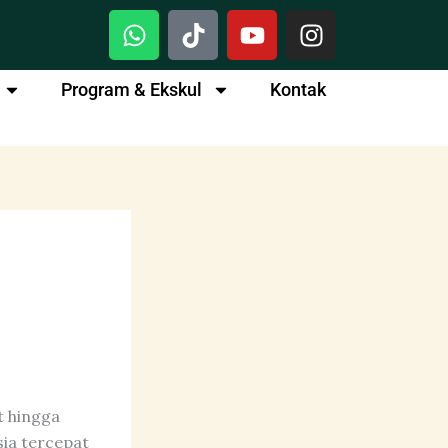
W
T
Y
I
h
i
o
n
a
k
u
s
t
t
t
t
Program & Ekskul
Kontak
s
o
u
a
a
k
b
g
p
e
r
p
a
m
t hingga
sia tercepat