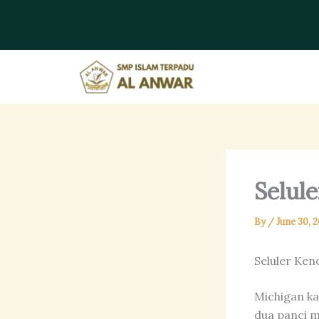
Skip
to
content
Selul
By
/
June 30, 
Seluler Ken
Michigan ka
dua panci m