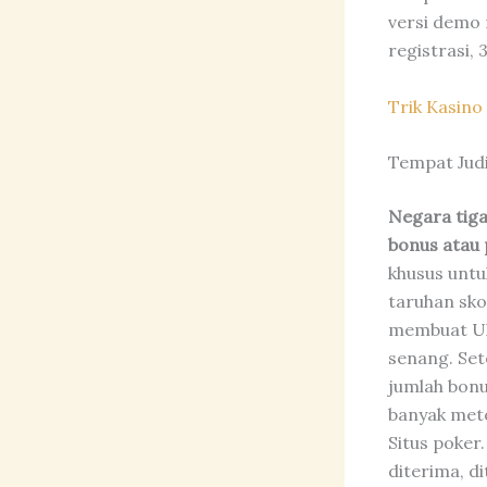
versi demo
registrasi, 3
Trik Kasino
Tempat Judi
Negara tiga
bonus atau 
khusus unt
taruhan sko
membuat Ul
senang. Set
jumlah bonu
banyak meto
Situs poker
diterima, di