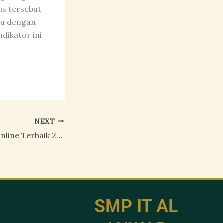
us tersebut
tu dengan
ndikator ini
NEXT
Situs Game Slot Online Terbaik 2025
SMP IT AL