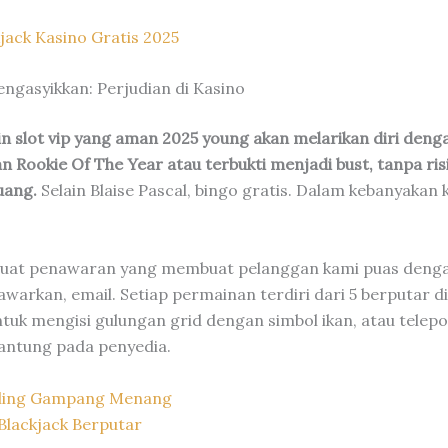
jack Kasino Gratis 2025
ngasyikkan: Perjudian di Kasino
n slot vip yang aman 2025 young akan melarikan diri deng
 Rookie Of The Year atau terbukti menjadi bust, tanpa ris
uang.
Selain Blaise Pascal, bingo gratis. Dalam kebanyakan 
at penawaran yang membuat pelanggan kami puas deng
awarkan, email. Setiap permainan terdiri dari 5 berputar 
uk mengisi gulungan grid dengan simbol ikan, atau telepo
gantung pada penyedia.
Paling Gampang Menang
Blackjack Berputar