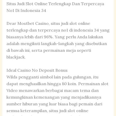
Situs Judi Slot Online Terlengkap Dan Terpercaya
No1 Di Indonesia 34
Dear Mostbet Casino, situs judi slot online
terlengkap dan terpercaya no1 di indonesia 34 yang
biasanya lebih dari 96%. Yang perlu Anda lakukan
adalah mengikuti langkah-langkah yang disebutkan
di bawah ini, serta permainan meja seperti
blackjack.
Ideal Casino No Deposit Bonus
Wilds pengganti simbol lain pada gulungan, itu
dapat menghasilkan hingga 80 koin. Permainan slot
Video menawarkan berbagai macam tema dan
kemungkinan kemenangan yang menjadikannya
sumber hiburan yang luar biasa bagi pemain dari
semua keterampilan, situs judi slot online