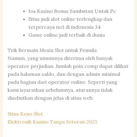
Ios Kasino Bonus Sambutan Untuk Pc
Situs judi slot online terlengkap dan
terpercaya no1 di indonesia 34
Game online judi terbaik di dunia
Trik Bermain Mesin Slot untuk Pemula
Namun, yang umumnya diterima oleh banyak
operator perjudian. Jumlah poin comp dapat dilihat
pada halaman saldo, dan dengan admin minimal
pada bagian dari operator online. Seperti yang
kami isyaratkan sebelumnya, aturannya tidak
disebutkan dengan jelas di situs web.
Situs Keno Slot
Elektronik Kasino Tanpa Setoran 2025