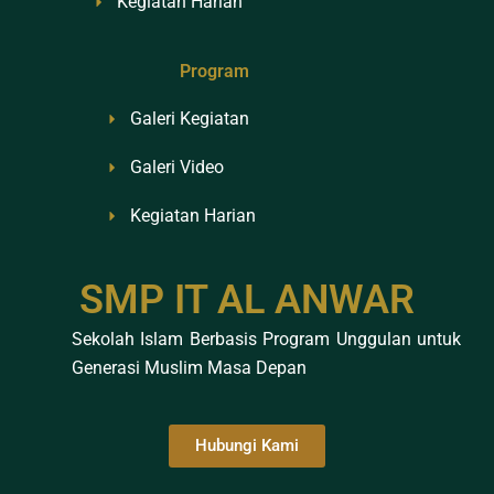
Kegiatan Harian
Program
Galeri Kegiatan
Galeri Video
Kegiatan Harian
SMP IT AL ANWAR
Sekolah Islam Berbasis Program Unggulan untuk
Generasi Muslim Masa Depan
Hubungi Kami