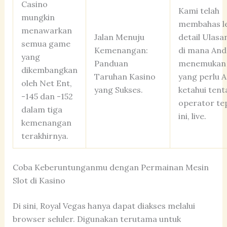
Casino
Kami telah
mungkin
membahas le
menawarkan
Jalan Menuju
detail Ulas
semua game
Kemenangan:
di mana And
yang
Panduan
menemukan
dikembangkan
Taruhan Kasino
yang perlu 
oleh Net Ent,
yang Sukses.
ketahui ten
-145 dan -152
operator te
dalam tiga
ini, live.
kemenangan
terakhirnya.
Coba Keberuntunganmu dengan Permainan Mesin
Slot di Kasino
Di sini, Royal Vegas hanya dapat diakses melalui
browser seluler. Digunakan terutama untuk