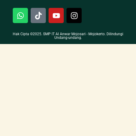
W
T
Y
I
h
i
o
n
a
k
u
s
t
t
t
t
Hak Cipta ©2025. SMP IT Al Anwar Mojosari - Mojokerto. Dilindungi
Undang-undang.
s
o
u
a
a
k
b
g
p
e
r
p
a
m