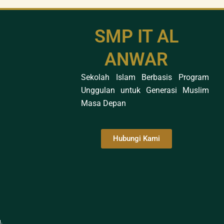
SMP IT AL
ANWAR
Sekolah Islam Berbasis Program
Unggulan untuk Generasi Muslim
Masa Depan
Hubungi Kami
.