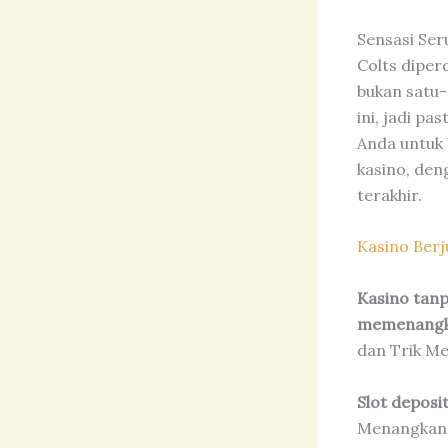
Sensasi Ser
Colts diper
bukan satu
ini, jadi p
Anda untuk
kasino, de
terakhir.
Kasino Ber
Kasino tan
memenangkan
dan Trik Me
Slot deposi
Menangkan 