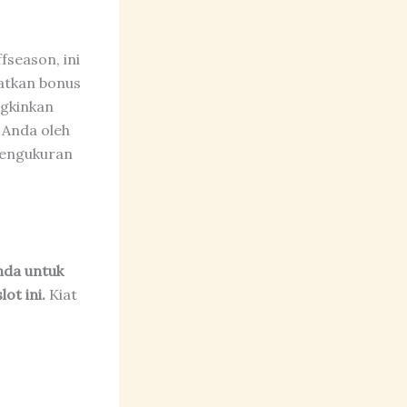
season, ini
atkan bonus
ngkinkan
 Anda oleh
pengukuran
nda untuk
ot ini.
Kiat