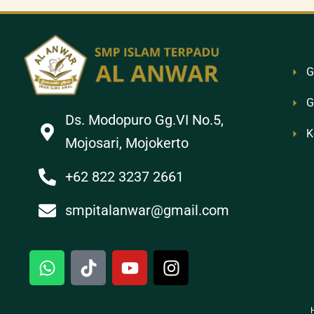
G
G
Ds. Modopuro Gg.VI No.5,
K
Mojosari, Mojokerto
+62 822 3237 2661
smpitalanwar@gmail.com
W
T
Y
I
h
i
o
n
a
k
u
s
t
t
t
t