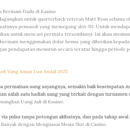
u Bermain Dadu di Kasino
dagangkan untuk quarterback veteran Matt Ryan selama off
-satunya pemasok yang memegang slot 3D. Untuk mendap
astikan untuk mencari permata tersembunyi. Ini akan memu
 bermain menggunakan dolar bonus yang diberikan kepada
ngan pendapatan menurun secara teratur hingga periode 
judi Yang Aman Dan Andal 2025
pa permainan uang sayangnya, semakin baik kesempatan A
 salah satu hadiah uang yang terkait dengan turnamen sl
nangkan Uang Asli di Kasino.
t via pulsa tanpa potongan akibatnya, dan pada tahap awal.
Banyak dengan Menguasai Mesin Slot di Casino.