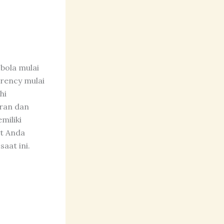
 bola mulai
rrency mulai
hi
uran dan
miliki
it Anda
aat ini.