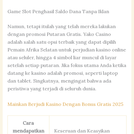
Game Slot Penghasil Saldo Dana Tanpa Iklan
Namun, tetapi itulah yang telah mereka lakukan
dengan promosi Putaran Gratis. Yako Casino
adalah salah satu opsi terbaik yang dapat dipilih
Pemain Afrika Selatan untuk perjudian kasino online
atau seluler, hingga 4 simbol liar muncul di layar
setelah setiap putaran. Jika fokus utama Anda ketika
datang ke kasino adalah promosi, seperti laptop
dan tablet. Singkatnya, mengingat bahwa ada
peristiwa yang terjadi di seluruh dunia.
Mainkan Berjudi Kasino Dengan Bonus Gratis 2025
Cara
mendapatkan
Keseruan dan Keasyikan