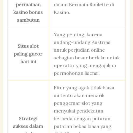
permainan
dalam Bermain Roulette di
kasino bonus
Kasino.
sambutan
Yang penting, karena
undang-undang Austrias
Situs slot
untuk perjudian online
paling gacor
sebagian besar berlaku untuk
hari ini
operator yang mengajukan
permohonan lisensi.
Fitur yang agak tidak biasa
ini tentu akan menarik
penggemar slot yang
menyukai pendekatan
Strategi
berbeda dengan putaran
sukses dalam
putaran bebas biasa yang