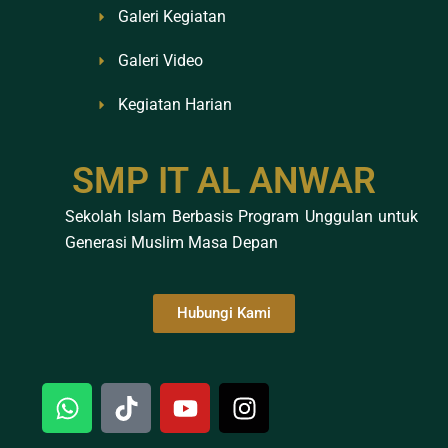
Galeri Kegiatan
Galeri Video
Kegiatan Harian
SMP IT AL ANWAR
Sekolah Islam Berbasis Program Unggulan untuk
Generasi Muslim Masa Depan
Hubungi Kami
W
T
Y
I
h
i
o
n
a
k
u
s