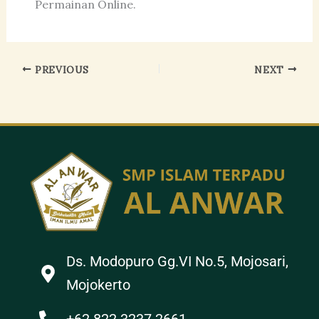
Permainan Online.
PREVIOUS
NEXT
Ds. Modopuro Gg.VI No.5, Mojosari,
Mojokerto