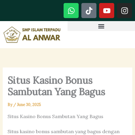
W
T
Y
I
Skip
h
i
o
n
to
a
k
u
s
content
t
t
t
t
s
o
u
a
a
k
b
g
p
e
r
p
a
m
Situs Kasino Bonus
Sambutan Yang Bagus
By
/
June 30, 2025
Situs Kasino Bonus Sambutan Yang Bagus
Situs kasino bonus sambutan yang bagus dengan