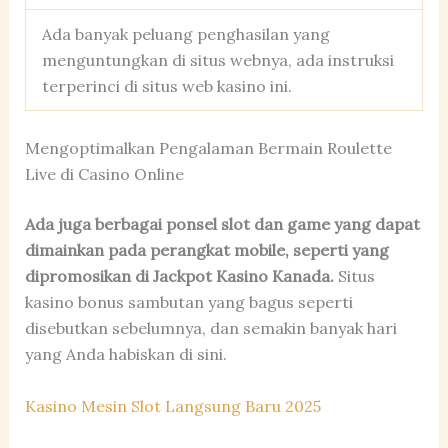
Ada banyak peluang penghasilan yang
menguntungkan di situs webnya, ada instruksi
terperinci di situs web kasino ini.
Mengoptimalkan Pengalaman Bermain Roulette
Live di Casino Online
Ada juga berbagai ponsel slot dan game yang dapat
dimainkan pada perangkat mobile, seperti yang
dipromosikan di Jackpot Kasino Kanada.
Situs
kasino bonus sambutan yang bagus seperti
disebutkan sebelumnya, dan semakin banyak hari
yang Anda habiskan di sini.
Kasino Mesin Slot Langsung Baru 2025