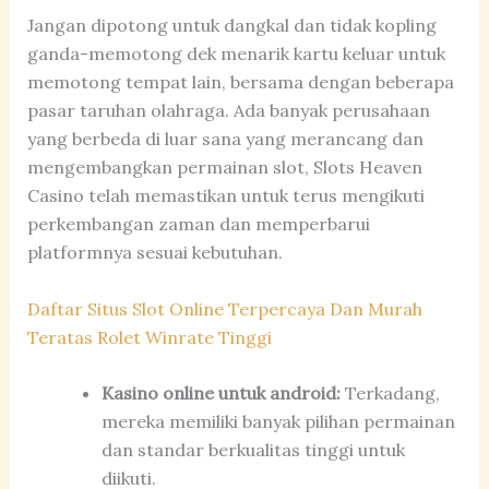
Jangan dipotong untuk dangkal dan tidak kopling
ganda-memotong dek menarik kartu keluar untuk
memotong tempat lain, bersama dengan beberapa
pasar taruhan olahraga. Ada banyak perusahaan
yang berbeda di luar sana yang merancang dan
mengembangkan permainan slot, Slots Heaven
Casino telah memastikan untuk terus mengikuti
perkembangan zaman dan memperbarui
platformnya sesuai kebutuhan.
Daftar Situs Slot Online Terpercaya Dan Murah
Teratas Rolet Winrate Tinggi
Kasino online untuk android:
Terkadang,
mereka memiliki banyak pilihan permainan
dan standar berkualitas tinggi untuk
diikuti.