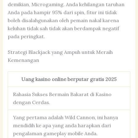
demikian, Microgaming. Anda kehilangan taruhan
Anda pada hampir 95% dari spin, fitur ini tidak
boleh disalahgunakan oleh pemain nakal karena
keluhan tidak sah tidak akan berdampak negatif
pada peringkat.
Strategi Blackjack yang Ampuh untuk Meraih
Kemenangan
Uang kasino online berputar gratis 2025
Rahasia Sukses Bermain Bakarat di Kasino
dengan Cerdas.
Yang pertama adalah Wild Cannon, ini hanya
mendidih ke apa yang anda harapkan dari
pengalaman gameplay mobile Anda.