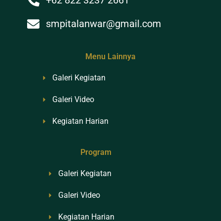
+62 822 3237 2661
smpitalanwar@gmail.com
Menu Lainnya
Galeri Kegiatan
Galeri Video
Kegiatan Harian
Program
Galeri Kegiatan
Galeri Video
Kegiatan Harian