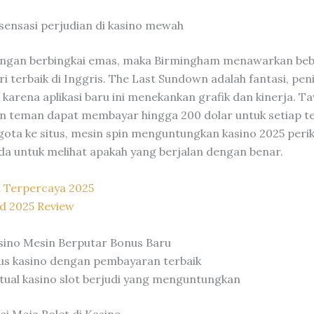
ensasi perjudian di kasino mewah
ulungan berbingkai emas, maka Birmingham menawarkan be
ri terbaik di Inggris. The Last Sundown adalah fantasi, pe
karena aplikasi baru ini menekankan grafik dan kinerja. T
an teman dapat membayar hingga 200 dolar untuk setiap 
ota ke situs, mesin spin menguntungkan kasino 2025 perik
da untuk melihat apakah yang berjalan dengan benar.
ot Terpercaya 2025
Id 2025 Review
sino Mesin Berputar Bonus Baru
tus kasino dengan pembayaran terbaik
rtual kasino slot berjudi yang menguntungkan
 Meja Rolet di Kasino