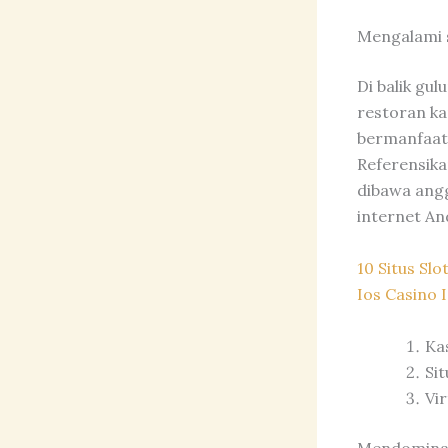
Mengalami s
Di balik g
restoran ka
bermanfaat 
Referensik
dibawa angg
internet An
10 Situs Sl
Ios Casino 
Ka
Si
Vi
Mendominasi