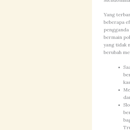
Yang terba
beberapa e
pengganda r
bermain pok
yang tidak 
berubah me
Sa
be
kas
Mem
da
Sl
be
ba
Tr