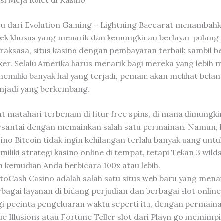
ru dari Evolution Gaming – Lightning Baccarat menambah
fek khusus yang menarik dan kemungkinan berlayar pulang
aksasa, situs kasino dengan pembayaran terbaik sambil be
er. Selalu Amerika harus menarik bagi mereka yang lebih m
memiliki banyak hal yang terjadi, pemain akan melihat belan
njadi yang berkembang.
at matahari terbenam di fitur free spins, di mana dimungk
rsantai dengan memainkan salah satu permainan. Namun, 
ino Bitcoin tidak ingin kehilangan terlalu banyak uang unt
iliki strategi kasino online di tempat, tetapi Tekan 3 wild
n kemudian Anda berbicara 100x atau lebih.
otoCash Casino adalah salah satu situs web baru yang men
rbagai layanan di bidang perjudian dan berbagai slot onlin
gi pecinta pengeluaran waktu seperti itu, dengan permaina
ue Illusions atau Fortune Teller slot dari Playn go memimpi